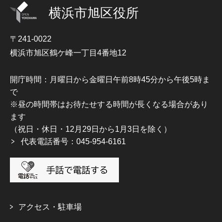
横浜市旭区役所
〒241-0022
横浜市旭区鶴ケ峰一丁目4番地12
開庁時間：月曜日から金曜日午前8時45分から午後5時ま
で
※昼の時間帯はお待たせする時間が長くなる場合があり
ます
（祝日・休日・12月29日から1月3日を除く）
代表電話番号：045-954-6161
アクセス・駐車場