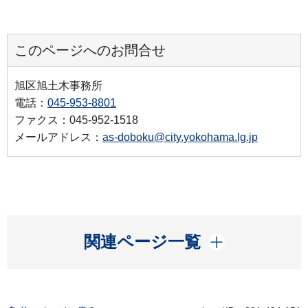
このページへのお問合せ
旭区旭土木事務所
電話：
045-953-8801
ファクス：045-952-1518
メールアドレス：
as-doboku@city.yokohama.lg.jp
開く
関連ページ一覧