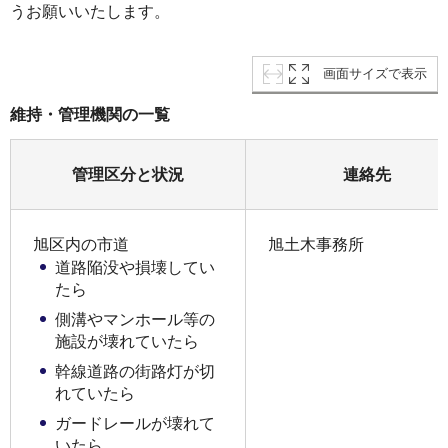
うお願いいたします。
画面サイズで表示
維持・管理機関の一覧
管理区分と状況
連絡先
旭区内の市道
旭土木事務所
道路陥没や損壊してい
たら
側溝やマンホール等の
施設が壊れていたら
幹線道路の街路灯が切
れていたら
ガードレールが壊れて
いたら