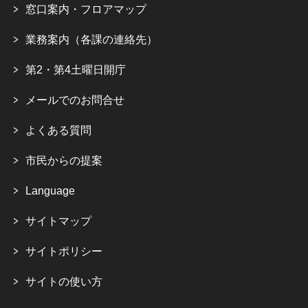
窓口案内・フロアマップ
業務案内（各課の連絡先）
第2・第4土曜日開庁
メールでのお問合せ
よくある質問
市民からの提案
Language
サイトマップ
サイトポリシー
サイトの使い方