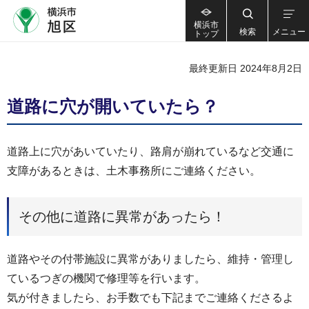
横浜市
検索
メニュー
トップ
最終更新日 2024年8月2日
道路に穴が開いていたら？
道路上に穴があいていたり、路肩が崩れているなど交通に
支障があるときは、土木事務所にご連絡ください。
その他に道路に異常があったら！
道路やその付帯施設に異常がありましたら、維持・管理し
ているつぎの機関で修理等を行います。
気が付きましたら、お手数でも下記までご連絡くださるよ