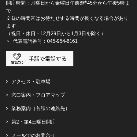
開庁時間：月曜日から金曜日午前8時45分から午後5時ま
で
※昼の時間帯はお待たせする時間が長くなる場合があり
ます
（祝日・休日・12月29日から1月3日を除く）
代表電話番号：045-954-6161
アクセス・駐車場
窓口案内・フロアマップ
業務案内（各課の連絡先）
第2・第4土曜日開庁
メールでのお問合せ