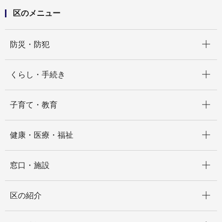
区のメニュー
開く
防災・防犯
開く
くらし・手続き
開く
子育て・教育
開く
健康・医療・福祉
開く
窓口・施設
開く
区の紹介
開く