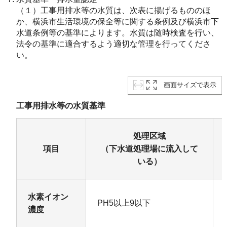
（１）工事用排水等の水質は、次表に揚げるもののほ
か、横浜市生活環境の保全等に関する条例及び横浜市下
水道条例等の基準によります。水質は随時検査を行い、
法令の基準に適合するよう適切な管理を行ってくださ
い。
画面サイズで表示
工事用排水等の水質基準
処理区域
項目
（下水道処理場に流入して
いる）
水素イオン
PH5以上9以下
濃度