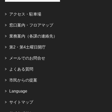
アクセス・駐車場
窓口案内・フロアマップ
業務案内（各課の連絡先）
第2・第4土曜日開庁
メールでのお問合せ
よくある質問
市民からの提案
Language
サイトマップ