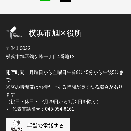
横浜市旭区役所
〒241-0022
横浜市旭区鶴ケ峰一丁目4番地12
開庁時間：月曜日から金曜日午前8時45分から午後5時ま
で
※昼の時間帯はお待たせする時間が長くなる場合があり
ます
（祝日・休日・12月29日から1月3日を除く）
代表電話番号：045-954-6161