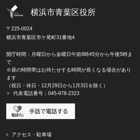
横浜市青葉区役所
〒225-0024
横浜市青葉区市ケ尾町31番地4
開庁時間：月曜日から金曜日午前8時45分から午後5時ま
で
※昼の時間帯はお待たせする時間が長くなる場合があり
ます
（祝日・休日・12月29日から1月3日を除く）
代表電話番号：045-978-2323
アクセス・駐車場