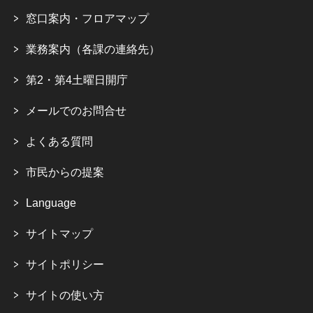
窓口案内・フロアマップ
業務案内（各課の連絡先）
第2・第4土曜日開庁
メールでのお問合せ
よくある質問
市民からの提案
Language
サイトマップ
サイトポリシー
サイトの使い方