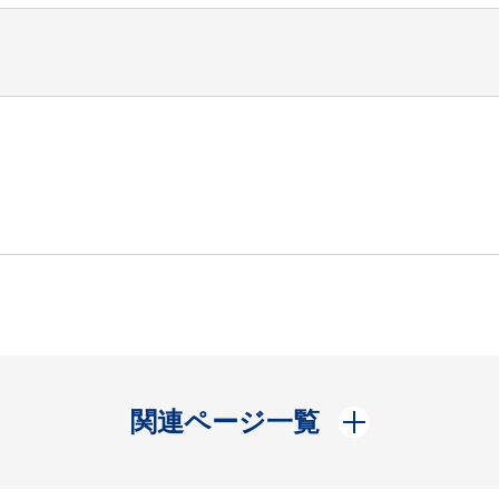
開く
関連ページ一覧