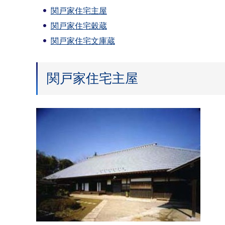
関戸家住宅主屋
関戸家住宅穀蔵
関戸家住宅文庫蔵
関戸家住宅主屋