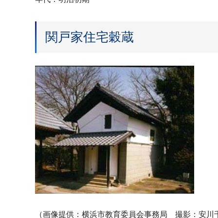
関戸家住宅穀蔵
（画像提供：横浜市教育委員会事務局 撮影：安川