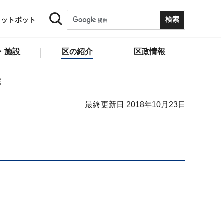
ャットボット
・施設
区の紹介
区政情報
宅
最終更新日 2018年10月23日