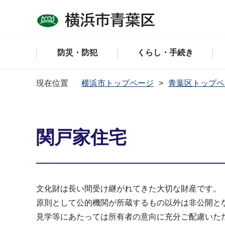
防災・防犯
くらし・手続き
現在位置
横浜市トップページ
青葉区トップペ
関戸家住宅
文化財は長い間受け継がれてきた大切な財産です。
原則として公的機関が所蔵するもの以外は非公開と
見学等にあたっては所有者の意向に充分ご配慮いた