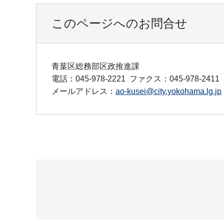
このページへのお問合せ
青葉区総務部区政推進課
電話：045-978-2221
ファクス：045-978-2411
メールアドレス：
ao-kusei@city.yokohama.lg.jp