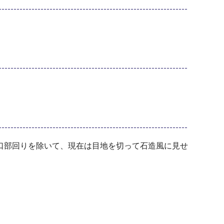
口部回りを除いて、現在は目地を切って石造風に見せ