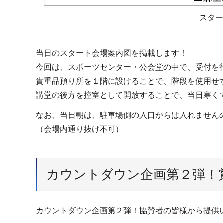
スター
当日のスタート会場案内図を掲載します！
今回は、スポーツセンター・公会堂の中で、受付を
貴重品預り所を１階に設けることで、階段を使用せ
講堂の後方を控室として開放することで、当日寒く
なお、当日朝は、駐車場側の入口からは入れません
（会場内通り抜け不可）
カウントダウン企画第２弾！
カウントダウン企画第２弾！協賛者の皆様から提供