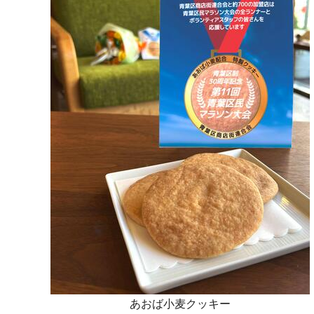
あおば小麦クッキー