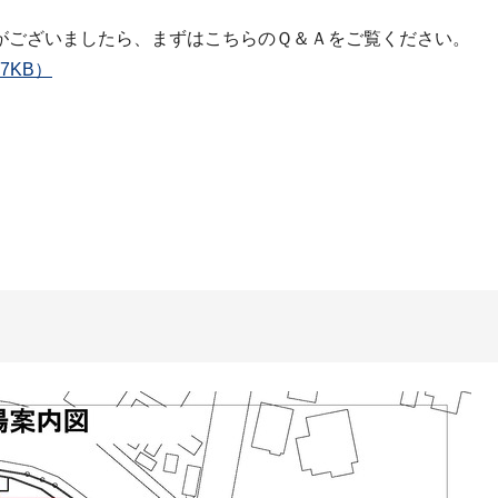
がございましたら、まずはこちらのＱ＆Ａをご覧ください。
7KB）