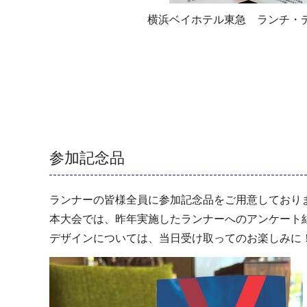
横浜ベイホテル東急 ランチ・
参加記念品
ランナーの皆様全員に参加記念品をご用意しており
本大会では、昨年実施したランナーへのアンケート
デザインについては、当日受け取ってのお楽しみに