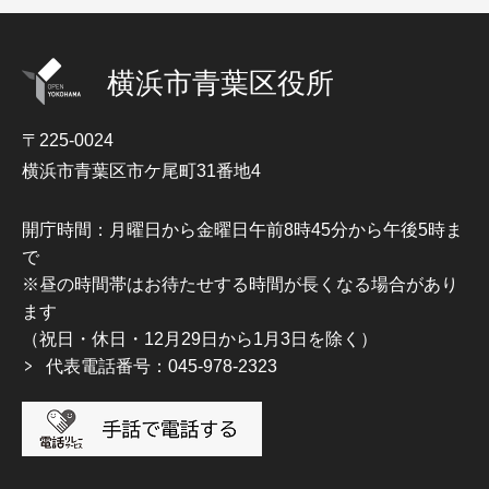
横浜市青葉区役所
〒225-0024
横浜市青葉区市ケ尾町31番地4
開庁時間：月曜日から金曜日午前8時45分から午後5時ま
で
※昼の時間帯はお待たせする時間が長くなる場合があり
ます
（祝日・休日・12月29日から1月3日を除く）
代表電話番号：045-978-2323