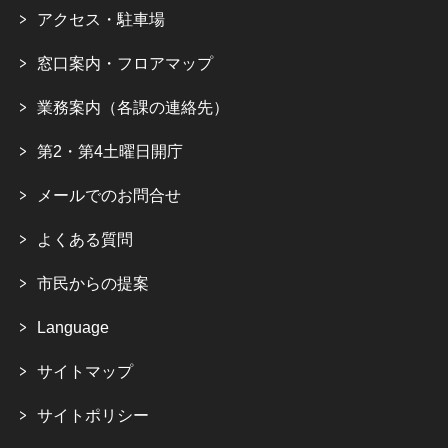
アクセス・駐車場
窓口案内・フロアマップ
業務案内（各課の連絡先）
第2・第4土曜日開庁
メールでのお問合せ
よくある質問
市民からの提案
Language
サイトマップ
サイトポリシー