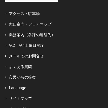
アクセス・駐車場
窓口案内・フロアマップ
業務案内（各課の連絡先）
第2・第4土曜日開庁
メールでのお問合せ
よくある質問
市民からの提案
Language
サイトマップ