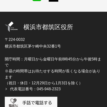
横浜市都筑区役所
〒224-0032
横浜市都筑区茅ケ崎中央32番1号
開庁時間：月曜日から金曜日午前8時45分から午後5時ま
で
※昼の時間帯はお待たせする時間が長くなる場合があり
ます
（祝日・休日・12月29日から1月3日を除く）
代表電話番号：045-948-2323