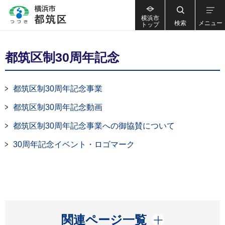
横浜市
検索
メニュー
トップ
都筑区制30周年記念
都筑区制30周年記念事業
都筑区制30周年記念動画
都筑区制30周年記念事業への御協賛について
30周年記念イベント・ロゴマーク
開く
関連ページ一覧