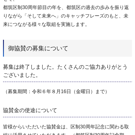
都筑区制30周年節目の年を、都筑区の過去の歩みを振り返
りながら「そして未来へ」のキャッチフレーズのもと、未
来につながる様々な取組を実施します。
御協賛の募集について
募集は終了しました。たくさんのご協力ありがとう
ございました。
（募集期間：令和６年８月16日（金曜日）まで）
協賛金の使途について
皆様からいただいた協賛金は、区制30周年記念に関わる取