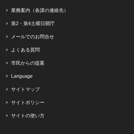
業務案内（各課の連絡先）
第2・第4土曜日開庁
メールでのお問合せ
よくある質問
市民からの提案
Language
サイトマップ
サイトポリシー
サイトの使い方