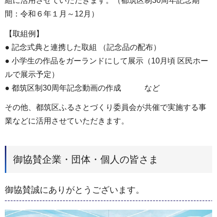
組に活用させていただきます。（都筑区制30周年記念期
間：令和６年１月～12月）
【取組例】
● 記念式典と連携した取組 （記念品の配布）
● 小学生の作品をガーランドにして展示（10月頃 区民ホー
ルで展示予定）
● 都筑区制30周年記念動画の作成 など
その他、都筑区ふるさとづくり委員会が共催で実施する事
業などに活用させていただきます。
御協賛企業・団体・個人の皆さま
御協賛誠にありがとうございます。