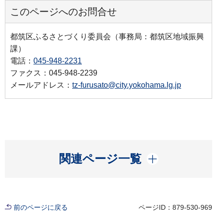
このページへのお問合せ
都筑区ふるさとづくり委員会（事務局：都筑区地域振興
課）
電話：
045-948-2231
ファクス：045-948-2239
メールアドレス：
tz-furusato@city.yokohama.lg.jp
開く
関連ページ一覧
前のページに戻る
ページID：879-530-969