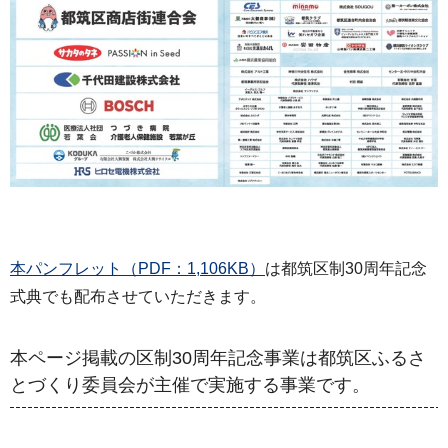
本パンフレット（PDF：1,106KB）
は都筑区制30周年記念
式典でも配布させていただきます。
本ページ掲載の区制30周年記念事業は都筑区ふるさ
とづくり委員会が主催で実施する事業です。