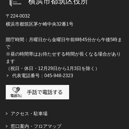
横浜市都筑区役所
〒224-0032
横浜市都筑区茅ケ崎中央32番1号
開庁時間：月曜日から金曜日午前8時45分から午後5時ま
で
※昼の時間帯はお待たせする時間が長くなる場合があり
ます
（祝日・休日・12月29日から1月3日を除く）
代表電話番号：045-948-2323
アクセス・駐車場
窓口案内・フロアマップ