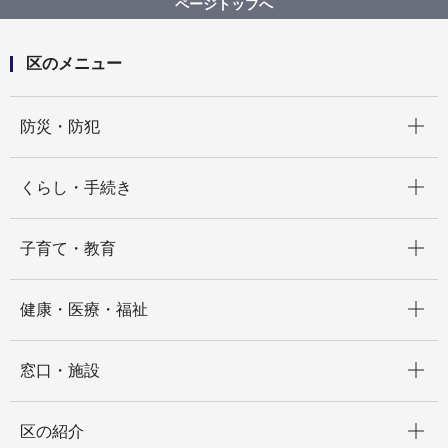
ページトップへ
区のメニュー
開く
防災・防犯
開く
くらし・手続き
開く
子育て・教育
開く
健康・医療・福祉
開く
窓口・施設
開く
区の紹介