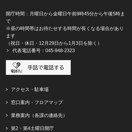
開庁時間：月曜日から金曜日午前8時45分から午後5時ま
で
※昼の時間帯はお待たせする時間が長くなる場合があり
ます
（祝日・休日・12月29日から1月3日を除く）
代表電話番号：045-948-2323
アクセス・駐車場
窓口案内・フロアマップ
業務案内（各課の連絡先）
第2・第4土曜日開庁