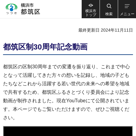
横浜市
検索
メニュー
トップ
最終更新日 2024年11月11日
都筑区制30周年記念動画
都筑区の区制30周年までの変遷を振り返り、これまで中心
となって活躍してきた方々の想いを記録し、地域の子ども
たちなどこれから活躍する若い世代の未来への希望を地域
で共有するため、都筑区ふるさとづくり委員会により記念
動画が制作されました。現在YouTubeにて公開されていま
す。本ページでもご覧いただけますので、ぜひご視聴くだ
さい。