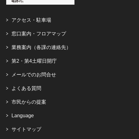
アクセス・駐車場
窓口案内・フロアマップ
業務案内（各課の連絡先）
第2・第4土曜日開庁
メールでのお問合せ
よくある質問
市民からの提案
Language
サイトマップ