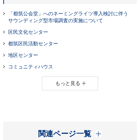
「都筑公会堂」へのネーミングライツ導入検討に伴う
サウンディング型市場調査の実施について
区民文化センター
都筑区民活動センター
地区センター
コミュニティハウス
もっと見る
開く
関連ページ一覧