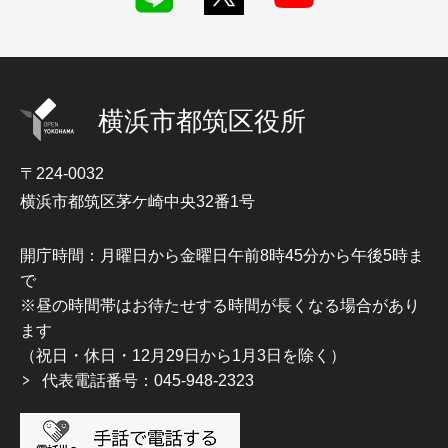
横浜市都筑区役所
〒224-0032
横浜市都筑区茅ケ崎中央32番1号
開庁時間：月曜日から金曜日午前8時45分から午後5時ま
で
※昼の時間帯はお待たせする時間が長くなる場合があり
ます
（祝日・休日・12月29日から1月3日を除く）
代表電話番号：045-948-2323