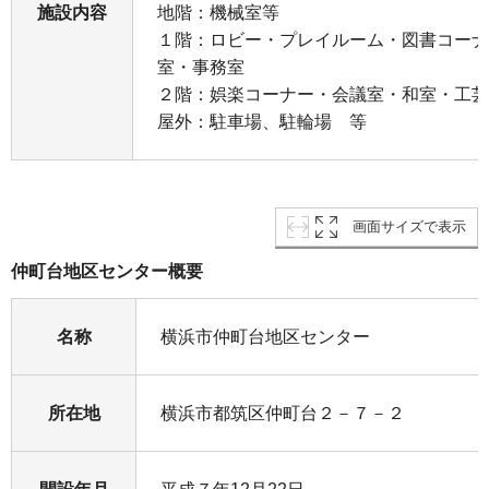
施設内容
地階：機械室等
１階：ロビー・プレイルーム・図書コーナ
室・事務室
２階：娯楽コーナー・会議室・和室・工芸
屋外：駐車場、駐輪場 等
画面サイズで表示
仲町台地区センター概要
名称
横浜市仲町台地区センター
所在地
横浜市都筑区仲町台２－７－２