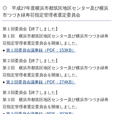
◎ 平成27年度横浜市都筑区地区センター及び横浜
市つづき緑寿荘指定管理者選定委員会
第１回委員会【終了しました】
第１回 横浜市都筑区地区センター及び横浜市つづき緑寿
荘指定管理者選定委員会を開催しました。
●
第１回委員会議事録（PDF：153KB）
第２回委員会【終了しました】
第２回 横浜市都筑区地区センター及び横浜市つづき緑寿
荘指定管理者選定委員会を開催しました。
●
第２回委員会議事録（PDF：274KB）
第３回委員会【終了しました】
第３回 横浜市都筑区地区センター及び横浜市つづき緑寿
荘指定管理者選定委員会を開催しました。
●
第３回委員会議事録（PDF：302KB）