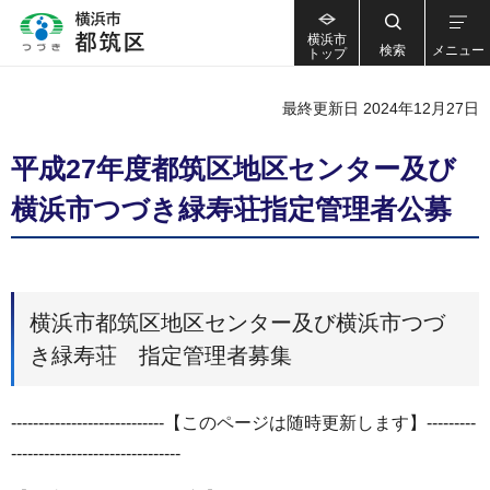
横浜市
検索
メニュー
トップ
最終更新日 2024年12月27日
平成27年度都筑区地区センター及び
横浜市つづき緑寿荘指定管理者公募
横浜市都筑区地区センター及び横浜市つづ
き緑寿荘 指定管理者募集
----------------------------【このページは随時更新します】---------
-------------------------------