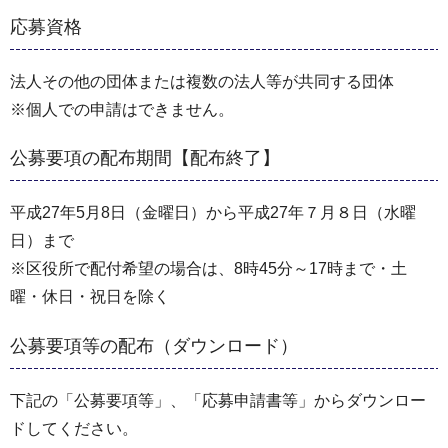
応募資格
法人その他の団体または複数の法人等が共同する団体
※個人での申請はできません。
公募要項の配布期間【配布終了】
平成27年5月8日（金曜日）から平成27年７月８日（水曜
日）まで
※区役所で配付希望の場合は、8時45分～17時まで・土
曜・休日・祝日を除く
公募要項等の配布（ダウンロード）
下記の「公募要項等」、「応募申請書等」からダウンロー
ドしてください。