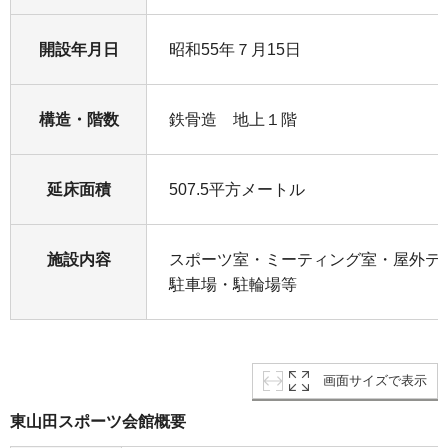
開設年月日
昭和55年７月15日
構造・階数
鉄骨造 地上１階
延床面積
507.5平方メートル
施設内容
スポーツ室・ミーティング室・屋外テ
駐車場・駐輪場等
画面サイズで表示
東山田スポーツ会館概要