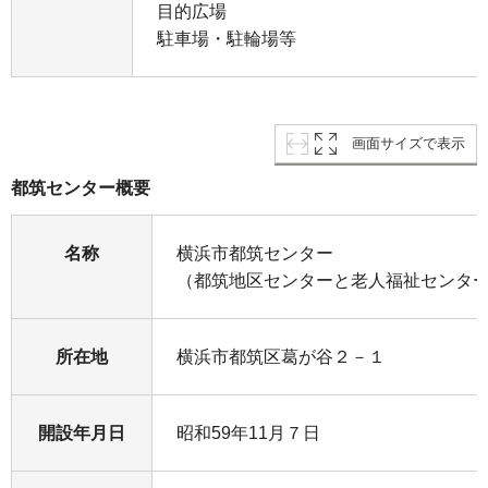
目的広場
駐車場・駐輪場等
画面サイズで表示
都筑センター概要
名称
横浜市都筑センター
（都筑地区センターと老人福祉センタ
所在地
横浜市都筑区葛が谷２－１
開設年月日
昭和59年11月７日