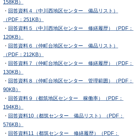
158KB）
・
回答資料４（中川西地区センター 備品リスト）
（PDF：251KB）
・
回答資料５（中川西地区センター 修繕履歴）（PDF：
120KB）
・
回答資料６（仲町台地区センター 備品リスト）
（PDF：212KB）
・
回答資料７（仲町台地区センター 修繕履歴）（PDF：
130KB）
・
回答資料８（仲町台地区センター 管理範囲）（PDF：
90KB）
・
回答資料９（都筑地区センター 稼働率）（PDF：
194KB）
・
回答資料10（都筑センター 備品リスト）（PDF：
576KB）
・
回答資料11（都筑センター 修繕履歴）（PDF：