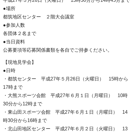
平成27年５月26日（火曜日） 13時30分から14時45分まで
●場所
都筑地区センター ２階大会議室
●参加人数
各団体２名まで
●当日資料
公募要項等応募関係書類を各自でご持参ください。
【現地見学会】
●日時
・都筑センター 平成27年５月26日（火曜日） 15時から
17時まで
・大熊スポーツ会館 平成27年６月１日（月曜日） 10時
30分から12時まで
・東山田スポーツ会館 平成27年６月１日（月曜日） 14
時30分から16時まで
・北山田地区センター 平成27年６月２日（火曜日） 13