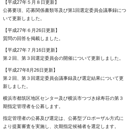
【平成27年５月８日更新】
公募要項、応募関係書類等及び第1回選定委員会議事録につ
いて更新しました。
【平成27年６月26日更新】
質問の回答を掲載しました。
【平成27年７月16日更新】
第２回、第３回選定委員会の開催について更新しました。
【平成27年8月26日更新】
第２回、第３回選定委員会議事録及び選定結果について更
新しました。
横浜市都筑区地区センター及び横浜市つづき緑寿荘の第３
期指定管理者を公募します。
指定管理者の公募及び選定は、公募型プロポーザル方式に
より提案審査を実施し、次期指定候補者を選定します。