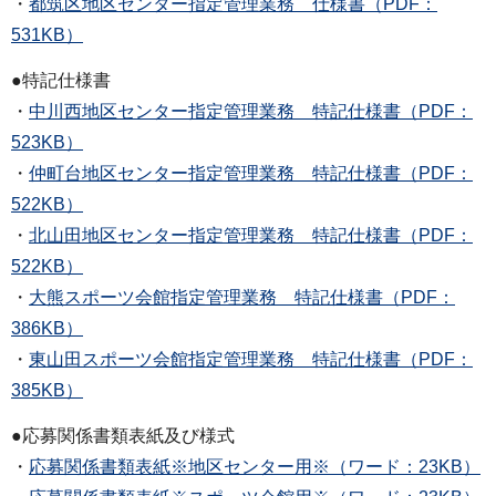
・
都筑区地区センター指定管理業務 仕様書（PDF：
531KB）
●特記仕様書
・
中川西地区センター指定管理業務 特記仕様書（PDF：
523KB）
・
仲町台地区センター指定管理業務 特記仕様書（PDF：
522KB）
・
北山田地区センター指定管理業務 特記仕様書（PDF：
522KB）
・
大熊スポーツ会館指定管理業務 特記仕様書（PDF：
386KB）
・
東山田スポーツ会館指定管理業務 特記仕様書（PDF：
385KB）
●応募関係書類表紙及び様式
・
応募関係書類表紙※地区センター用※（ワード：23KB）