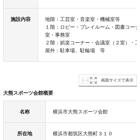
施設内容
地階：工芸室・音楽室・機械室等
１階：ロビー・プレイルーム・図書コーナ
室・事務室
２階：娯楽コーナー・会議室（２室）・工
屋外：駐車場、駐輪場 等
画面サイズで表示
大熊スポーツ会館概要
名称
横浜市大熊スポーツ会館
所在地
横浜市都筑区大熊町３１０