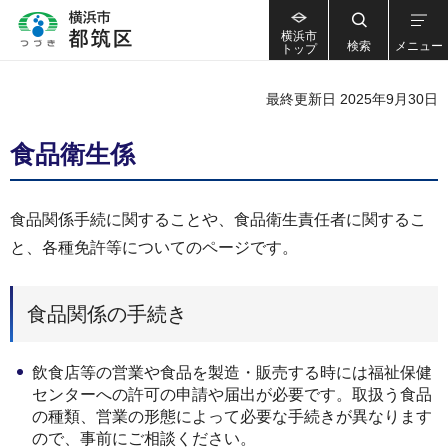
横浜市
検索
メニュー
トップ
最終更新日 2025年9月30日
食品衛生係
食品関係手続に関することや、食品衛生責任者に関するこ
と、各種免許等についてのページです。
食品関係の手続き
飲食店等の営業や食品を製造・販売する時には福祉保健
センターへの許可の申請や届出が必要です。取扱う食品
の種類、営業の形態によって必要な手続きが異なります
ので、事前にご相談ください。