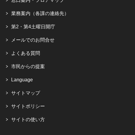
窓口案内・フロアマップ
業務案内（各課の連絡先）
第2・第4土曜日開庁
メールでのお問合せ
よくある質問
市民からの提案
Language
サイトマップ
サイトポリシー
サイトの使い方