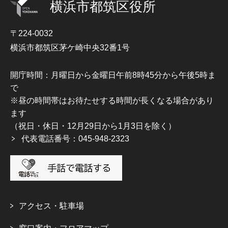
横浜市都筑区役所
〒224-0032
横浜市都筑区茅ケ崎中央32番1号
開庁時間：月曜日から金曜日午前8時45分から午後5時ま
で
※昼の時間帯はお待たせする時間が長くなる場合があり
ます
（祝日・休日・12月29日から1月3日を除く）
代表電話番号：045-948-2323
アクセス・駐車場