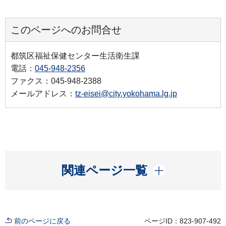
このページへのお問合せ
都筑区福祉保健センター生活衛生課
電話：
045-948-2356
ファクス：045-948-2388
メールアドレス：
tz-eisei@city.yokohama.lg.jp
開く
関連ページ一覧
前のページに戻る
ページID：823-907-492