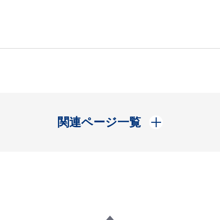
開く
関連ページ一覧