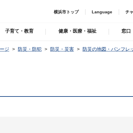
横浜市トップ
Language
チ
子育て・教育
健康・医療・福祉
窓口
ージ
防災・防犯
防災・災害
防災の地図・パンフレ