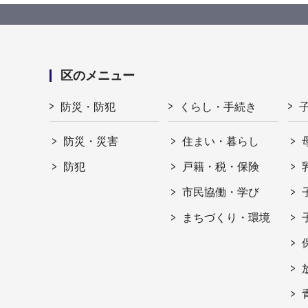
区のメニュー
防災・防犯
くらし・手続き
防災・災害
住まい・暮らし
防犯
戸籍・税・保険
市民協働・学び
まちづくり・環境