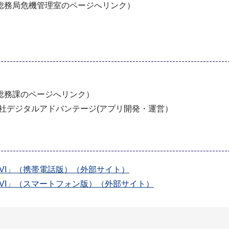
総務局危機管理室のページへリンク）
総務課のページへリンク）
社デジタルアドバンテージ(アプリ開発・運営）
VI」（携帯電話版）（外部サイト）
VI」（スマートフォン版）（外部サイト）