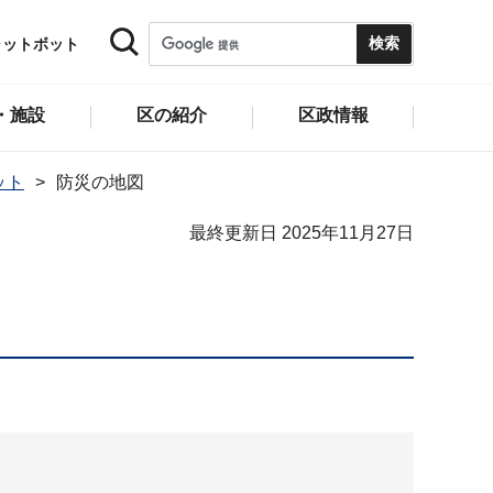
ャットボット
・施設
区の紹介
区政情報
ット
防災の地図
最終更新日 2025年11月27日