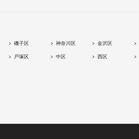
磯子区
神奈川区
金沢区
戸塚区
中区
西区