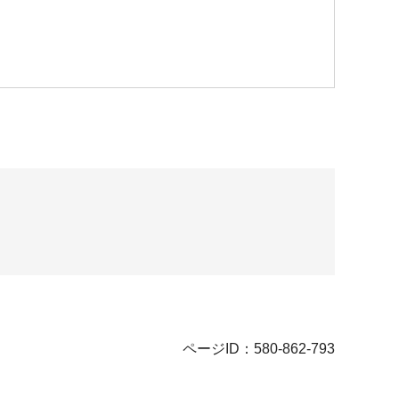
ページID：580-862-793