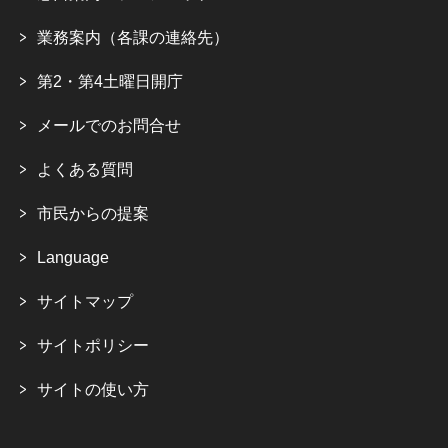
業務案内（各課の連絡先）
第2・第4土曜日開庁
メールでのお問合せ
よくある質問
市民からの提案
Language
サイトマップ
サイトポリシー
サイトの使い方