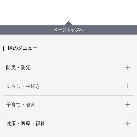
ページトップへ
区のメニュー
開く
防災・防犯
開く
くらし・手続き
開く
子育て・教育
開く
健康・医療・福祉
開く