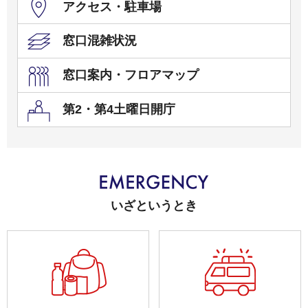
アクセス・駐車場
窓口混雑状況
窓口案内・フロアマップ
第2・第4土曜日開庁
いざというとき