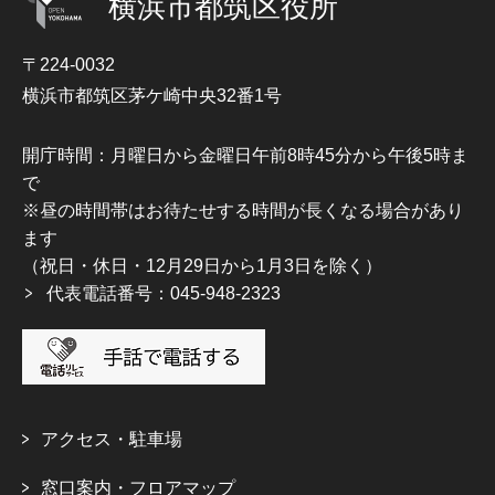
横浜市都筑区役所
〒224-0032
横浜市都筑区茅ケ崎中央32番1号
開庁時間：月曜日から金曜日午前8時45分から午後5時ま
で
※昼の時間帯はお待たせする時間が長くなる場合があり
ます
（祝日・休日・12月29日から1月3日を除く）
代表電話番号：045-948-2323
アクセス・駐車場
窓口案内・フロアマップ