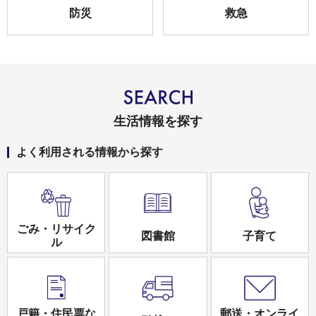
防災
救急
生活情報を探す
よく利用される情報から探す
ごみ・リサイク
図書館
子育て
ル
戸籍・住民票な
郵送・オンライ