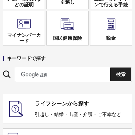
引越し
どの証明
ンで行える手続
マイナンバーカ
国民健康保険
税金
ード
キーワードで探す
ライフシーンから探す
引越し・結婚・出産・介護・ご不幸など