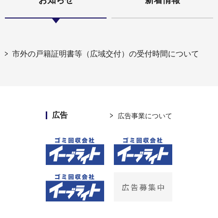
市外の戸籍証明書等（広域交付）の受付時間について
広告
広告事業について