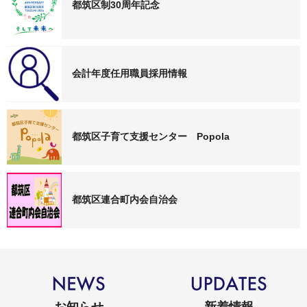
都筑区制30周年記念
会計年度任用職員採用情報
都筑区子育て支援センター Popola
都筑区連合町内会自治会
お知らせ
新着情報