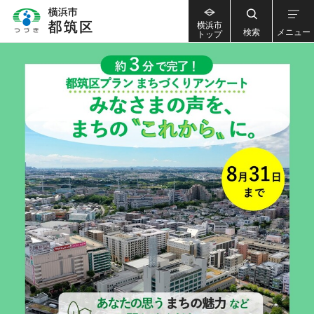
横浜市
検索
メニュー
トップ