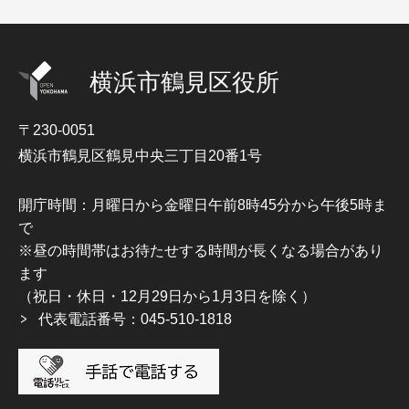
横浜市鶴見区役所
〒230-0051
横浜市鶴見区鶴見中央三丁目20番1号
開庁時間：月曜日から金曜日午前8時45分から午後5時ま
で
※昼の時間帯はお待たせする時間が長くなる場合があり
ます
（祝日・休日・12月29日から1月3日を除く）
代表電話番号：045-510-1818