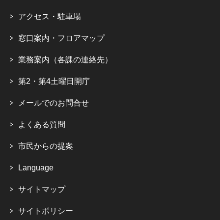
アクセス・駐車場
窓口案内・フロアマップ
業務案内（各課の連絡先）
第2・第4土曜日開庁
メールでのお問合せ
よくある質問
市民からの提案
Language
サイトマップ
サイトポリシー