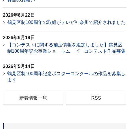
2026年6月22日
鶴見区制100周年の取組がテレビ神奈川で紹介されました
2026年6月19日
【コンテストに関する補足情報を追加しました】鶴見区
制100周年記念事業ショートムービーコンテスト作品募集
2026年5月14日
鶴見区制100周年記念ポスターコンクールの作品を募集し
ます
新着情報一覧
RSS