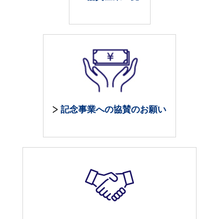
記念事業への協賛のお願い