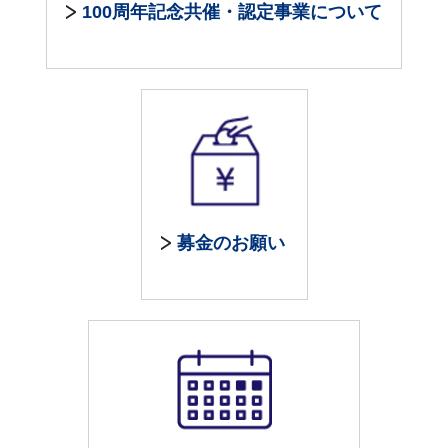
100周年記念共催・認定事業について
募金のお願い