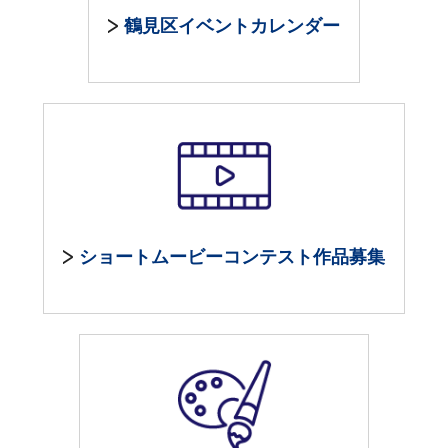
鶴見区イベントカレンダー
ショートムービーコンテスト作品募集