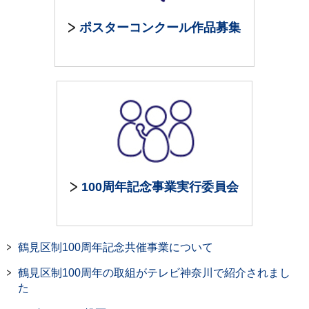
ポスターコンクール作品募集
100周年記念事業実行委員会
鶴見区制100周年記念共催事業について
鶴見区制100周年の取組がテレビ神奈川で紹介されまし
た