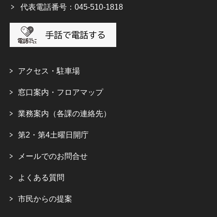
代表電話番号：045-510-1818
アクセス・駐車場
窓口案内・フロアマップ
業務案内（各課の連絡先）
第2・第4土曜日開庁
メールでのお問合せ
よくある質問
市民からの提案