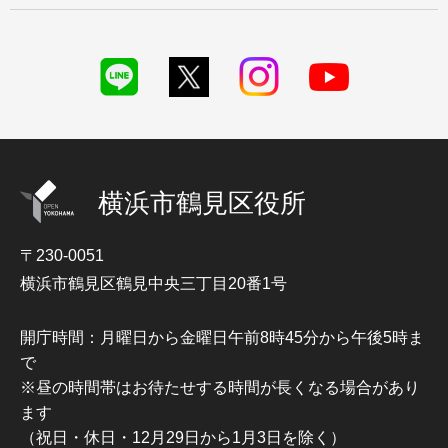
横浜市鶴見区役所
〒230-0051
横浜市鶴見区鶴見中央三丁目20番1号
開庁時間：月曜日から金曜日午前8時45分から午後5時ま
で
※昼の時間帯はお待たせする時間が長くなる場合があり
ます
（祝日・休日・12月29日から1月3日を除く）