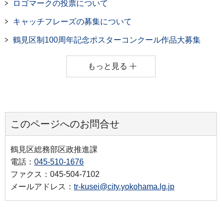
ロゴマークの投票について
キャッチフレーズの募集について
鶴見区制100周年記念ポスターコンクール作品大募集
もっと見る
このページへのお問合せ
鶴見区総務部区政推進課
電話：
045-510-1676
ファクス：045-504-7102
メールアドレス：
tr-kusei@city.yokohama.lg.jp