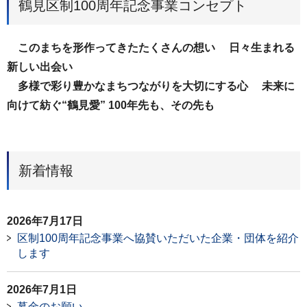
鶴見区制100周年記念事業コンセプト
このまちを形作ってきたたくさんの想い 日々生まれる
新しい出会い
多様で彩り豊かなまちつながりを大切にする心 未来に
向けて紡ぐ“鶴見愛” 100年先も、その先も
新着情報
2026年7月17日
区制100周年記念事業へ協賛いただいた企業・団体を紹介
します
2026年7月1日
募金のお願い