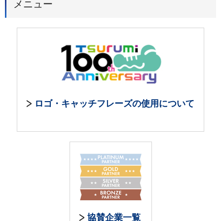
メニュー
ロゴ・キャッチフレーズの使用について
協賛企業一覧