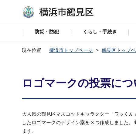
防災・防犯
くらし・手続き
現在位置
横浜市トップページ
鶴見区トップペ
ロゴマークの投票につ
大人気の鶴見区マスコットキャラクター「ワッくん
したロゴマークのデザイン案を３つ作成しました。4
ます。