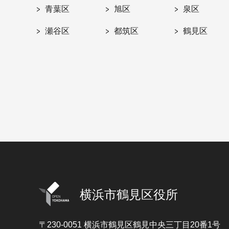
青葉区
旭区
泉区
瀬谷区
都筑区
鶴見区
横浜市鶴見区役所
〒230-0051
横浜市鶴見区鶴見中央三丁目20番1号