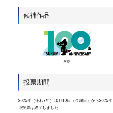
候補作品
A案
投票期間
2025年（令和7年）10月10日（金曜日）から2025年
※投票は終了しました