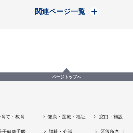
開く
関連ページ一覧
ページトップへ
子育て・教育
健康・医療・福祉
窓口・施設
母子健康手帳
福祉・介護
区役所窓口