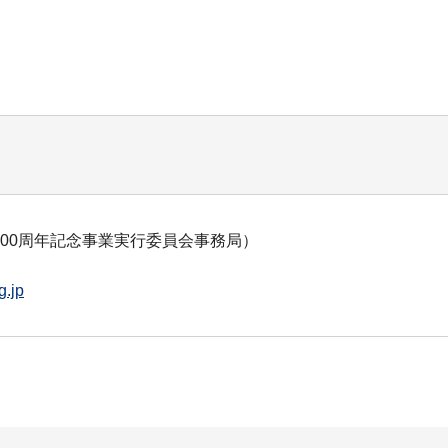
00周年記念事業実行委員会事務局）
g.jp