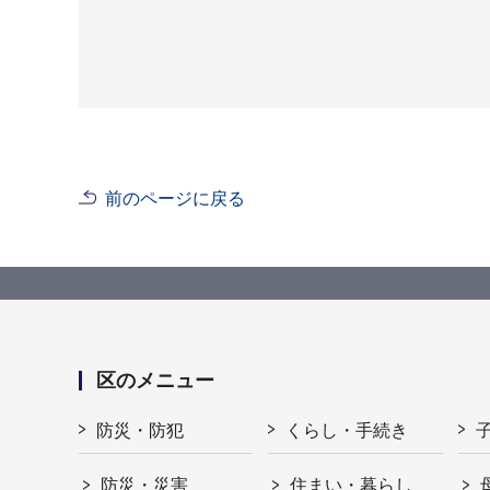
前のページに戻る
区のメニュー
防災・防犯
くらし・手続き
防災・災害
住まい・暮らし