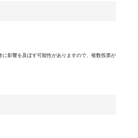
考に影響を及ぼす可能性がありますので、複数投票が