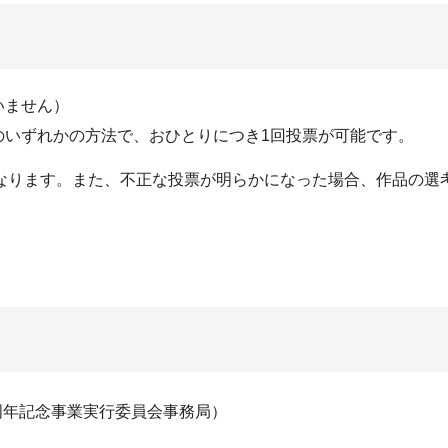
いません）
のいずれかの方法で、おひとりにつき1回投票が可能です。
なります。また、不正な投票が明らかになった場合、作品の選
周年記念事業実行委員会事務局）