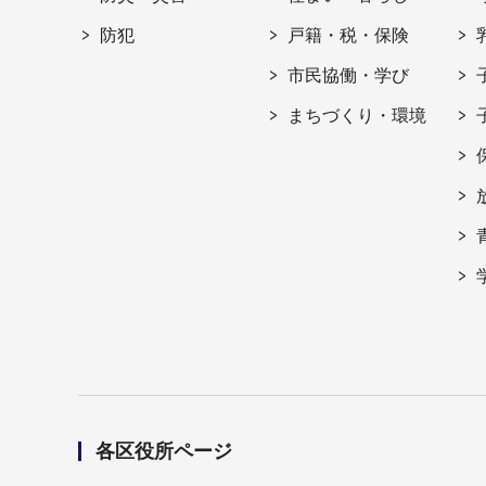
防犯
戸籍・税・保険
市民協働・学び
まちづくり・環境
各区役所ページ