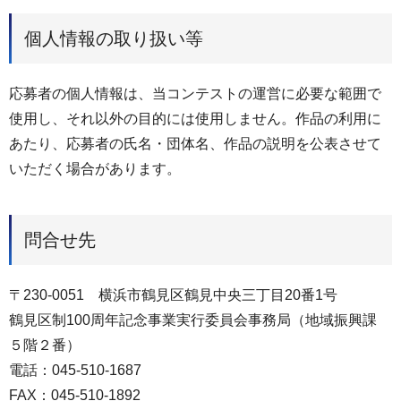
個人情報の取り扱い等
応募者の個人情報は、当コンテストの運営に必要な範囲で
使用し、それ以外の目的には使用しません。作品の利用に
あたり、応募者の氏名・団体名、作品の説明を公表させて
いただく場合があります。
問合せ先
〒230-0051 横浜市鶴見区鶴見中央三丁目20番1号
鶴見区制100周年記念事業実行委員会事務局（地域振興課
５階２番）
電話：045-510-1687
FAX：045-510-1892