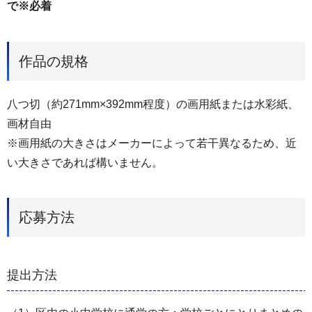
で※必着
作品の規格
八つ切（約271mm×392mm程度）の画用紙または水彩紙、
画材自由
※画用紙の大きさはメーカーによって若干異なるため、近
い大きさであれば構いません。
応募方法
提出方法