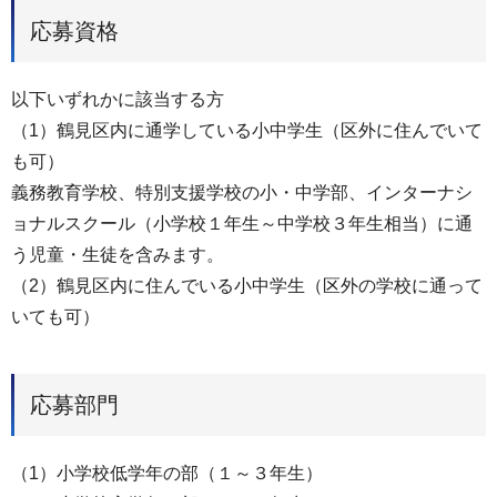
応募資格
以下いずれかに該当する方
（1）鶴見区内に通学している小中学生（区外に住んでいて
も可）
義務教育学校、特別支援学校の小・中学部、インターナシ
ョナルスクール（小学校１年生～中学校３年生相当）に通
う児童・生徒を含みます。
（2）鶴見区内に住んでいる小中学生（区外の学校に通って
いても可）
応募部門
（1）小学校低学年の部（１～３年生）