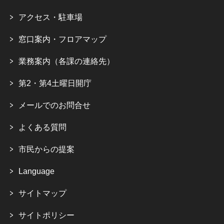
アクセス・駐車場
窓口案内・フロアマップ
業務案内（各課の連絡先）
第2・第4土曜日開庁
メールでのお問合せ
よくある質問
市民からの提案
Language
サイトマップ
サイトポリシー