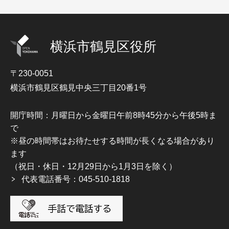
横浜市鶴見区役所
〒230-0051
横浜市鶴見区鶴見中央三丁目20番1号
開庁時間：月曜日から金曜日午前8時45分から午後5時ま
で
※昼の時間帯はお待たせする時間が長くなる場合があり
ます
（祝日・休日・12月29日から1月3日を除く）
代表電話番号：045-510-1818