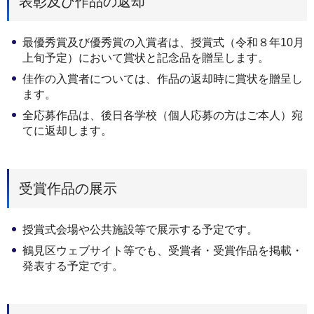
表彰及び作品の返却
最優秀賞及び優秀賞の入賞者は、授賞式（令和８年10月
上旬予定）において賞状と記念品を贈呈します。
佳作の入賞者については、作品の返却時に賞状を贈呈し
ます。
全応募作品は、後日各学校（個人応募の方はご本人）宛
てに返却します。
受賞作品の展示
授賞式会場や公共施設等で展示する予定です。
鶴見区ウェブサイト等でも、受賞者・受賞作品を掲載・
発表する予定です。