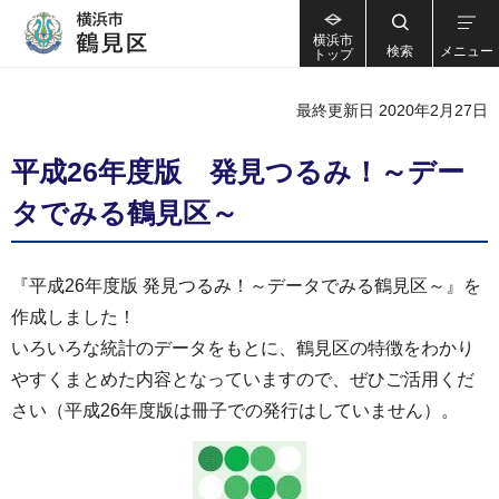
横浜市
検索
メニュー
トップ
最終更新日 2020年2月27日
平成26年度版 発見つるみ！～デー
タでみる鶴見区～
『平成26年度版 発見つるみ！～データでみる鶴見区～』を
作成しました！
いろいろな統計のデータをもとに、鶴見区の特徴をわかり
やすくまとめた内容となっていますので、ぜひご活用くだ
さい（平成26年度版は冊子での発行はしていません）。