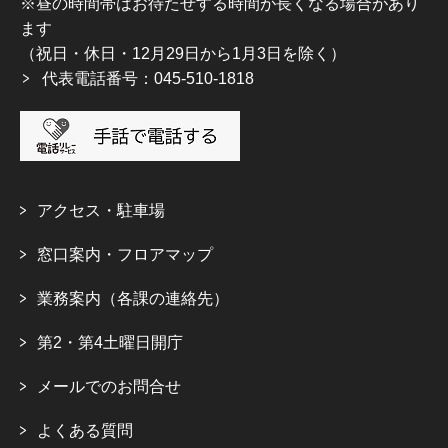
※昼の時間帯はお待たせする時間が長くなる場合があり
ます
（祝日・休日・12月29日から1月3日を除く）
代表電話番号：045-510-1818
アクセス・駐車場
窓口案内・フロアマップ
業務案内（各課の連絡先）
第2・第4土曜日開庁
メールでのお問合せ
よくある質問