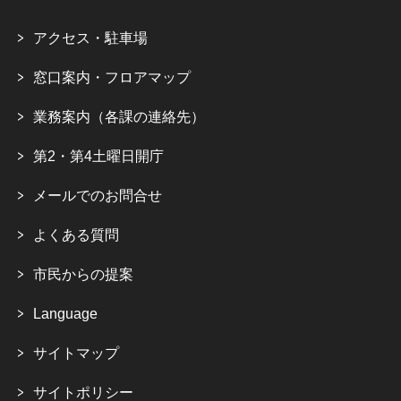
アクセス・駐車場
窓口案内・フロアマップ
業務案内（各課の連絡先）
第2・第4土曜日開庁
メールでのお問合せ
よくある質問
市民からの提案
Language
サイトマップ
サイトポリシー