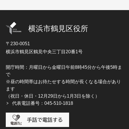
横浜市鶴見区役所
〒230-0051
横浜市鶴見区鶴見中央三丁目20番1号
開庁時間：月曜日から金曜日午前8時45分から午後5時ま
で
※昼の時間帯はお待たせする時間が長くなる場合があり
ます
（祝日・休日・12月29日から1月3日を除く）
代表電話番号：045-510-1818