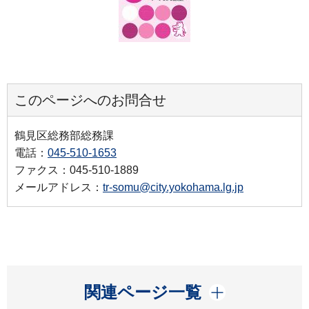
このページへのお問合せ
鶴見区総務部総務課
電話：
045-510-1653
ファクス：045-510-1889
メールアドレス：
tr-somu@city.yokohama.lg.jp
開く
関連ページ一覧