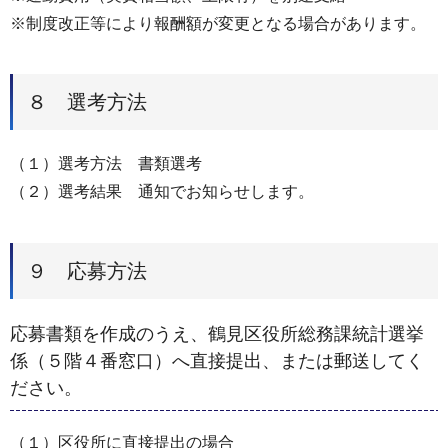
※制度改正等により報酬額が変更となる場合があります。
８ 選考方法
（１）選考方法 書類選考
（２）選考結果 通知でお知らせします。
９ 応募方法
応募書類を作成のうえ、鶴見区役所総務課統計選挙
係（５階４番窓口）へ直接提出、または郵送してく
ださい。
（１）区役所に直接提出の場合