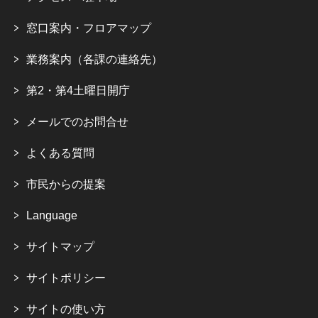
窓口案内・フロアマップ
業務案内（各課の連絡先）
第2・第4土曜日開庁
メールでのお問合せ
よくある質問
市民からの提案
Language
サイトマップ
サイトポリシー
サイトの使い方