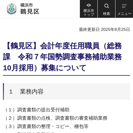
横浜市
検索
メニュー
トップ
最終更新日 2025年8月25日
【鶴見区】会計年度任用職員（総務
課 令和７年国勢調査事務補助業務
10月採用）募集について
１ 業務内容
（１）調査書類の提出受付補助
（２）調査書類の点検、調査書類の審査補助業務
（３）調査書類の整理・コピー、梱包等