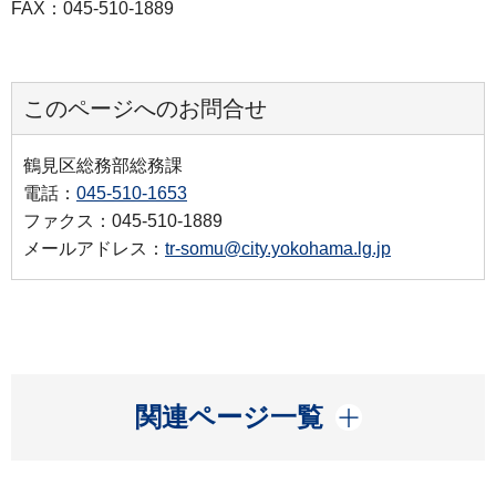
FAX：045-510-1889
このページへのお問合せ
鶴見区総務部総務課
電話：
045-510-1653
ファクス：045-510-1889
メールアドレス：
tr-somu@city.yokohama.lg.jp
開く
関連ページ一覧