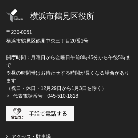
横浜市鶴見区役所
〒230-0051
横浜市鶴見区鶴見中央三丁目20番1号
開庁時間：月曜日から金曜日午前8時45分から午後5時ま
で
※昼の時間帯はお待たせする時間が長くなる場合があり
ます
（祝日・休日・12月29日から1月3日を除く）
代表電話番号：045-510-1818
アクセス・駐車場