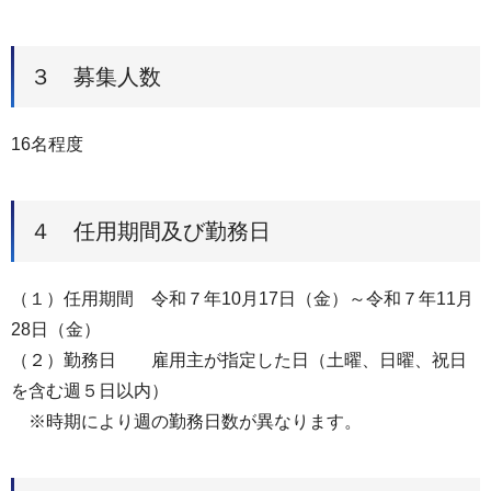
３ 募集人数
16名程度
４ 任用期間及び勤務日
（１）任用期間 令和７年10月17日（金）～令和７年11月
28日（金）
（２）勤務日 雇用主が指定した日（土曜、日曜、祝日
を含む週５日以内）
※時期により週の勤務日数が異なります。