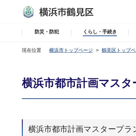
防災・防犯
くらし・手続き
現在位置
横浜市トップページ
鶴見区トップペ
横浜市都市計画マスタ
横浜市都市計画マスタープラ