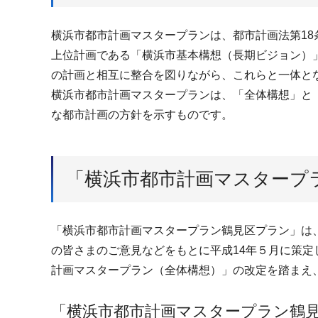
横浜市都市計画マスタープランは、都市計画法第1
上位計画である「横浜市基本構想（長期ビジョン）
の計画と相互に整合を図りながら、これらと一体と
横浜市都市計画マスタープランは、「全体構想」と
な都市計画の方針を示すものです。
「横浜市都市計画マスタープ
「横浜市都市計画マスタープラン鶴見区プラン」は
の皆さまのご意見などをもとに平成14年５月に策定
計画マスタープラン（全体構想）」の改定を踏まえ
「横浜市都市計画マスタープラン鶴