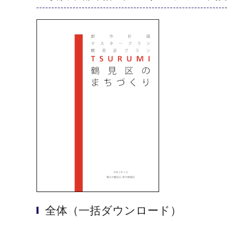
全体（一括ダウンロード）