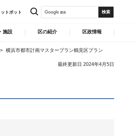
ャットボット
・施設
区の紹介
区政情報
横浜市都市計画マスタープラン鶴見区プラン
最終更新日 2024年4月5日