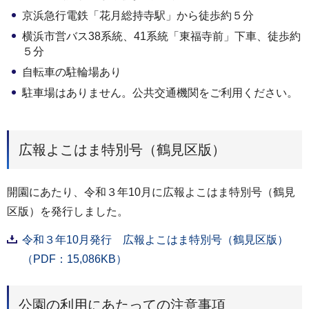
京浜急行電鉄「花月総持寺駅」から徒歩約５分
横浜市営バス38系統、41系統「東福寺前」下車、徒歩約
５分
自転車の駐輪場あり
駐車場はありません。公共交通機関をご利用ください。
広報よこはま特別号（鶴見区版）
開園にあたり、令和３年10月に広報よこはま特別号（鶴見
区版）を発行しました。
令和３年10月発行 広報よこはま特別号（鶴見区版）
（PDF：15,086KB）
公園の利用にあたっての注意事項