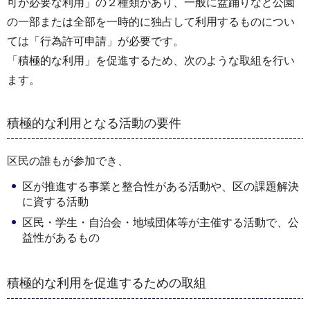
可が必要な利用」の２種類があり、一般に盆踊りなど公園
の一部または全部を一時的に独占して利用するものについ
ては「行為許可申請」が必要です。
「積極的な利用」を促進するため、次のような取組を行い
ます。
積極的な利用となる活動の要件
区民の誰もが参加でき、
区が推進する事業と整合性がある活動や、区の課題解決
に資する活動
区民・学生・自治会・地域団体等が主催する活動で、公
益性があるもの
積極的な利用を促進するための取組