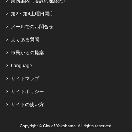
業務案内（各課の連絡先）
第2・第4土曜日開庁
メールでのお問合せ
よくある質問
市民からの提案
Language
サイトマップ
サイトポリシー
サイトの使い方
Copyright © City of Yokohama. All rights reserved.