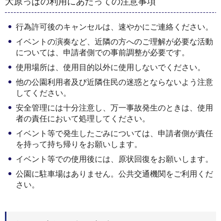
大原っぱの利用にあたっての注意事項
行為許可後のキャンセルは、速やかにご連絡ください。
イベントの演奏など、近隣の方へのご理解が必要な活動
については、申請者側での事前調整が必要です。
使用場所は、使用目的以外に使用しないでください。
他の公園利用者及び近隣住民の迷惑とならないよう注意
してください。
安全管理には十分注意し、万一事故発生のときは、使用
者の責任において処理してください。
イベント等で発生したごみについては、申請者側が責任
を持って持ち帰りをお願いします。
イベント等での使用後には、原状回復をお願いします。
公園に駐車場はありません。公共交通機関をご利用くだ
さい。