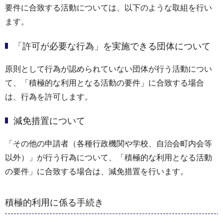
要件に合致する活動については、以下のような取組を行い
ます。
「許可が必要な行為」を実施できる団体について
原則として行為が認められていない団体が行う活動につい
て、「積極的な利用となる活動の要件」に合致する場合
は、行為を許可します。
減免措置について
「その他の申請者（各種行政機関や学校、自治会町内会等
以外）」が行う行為について、「積極的な利用となる活動
の要件」に合致する場合は、減免措置を行います。
積極的利用に係る手続き