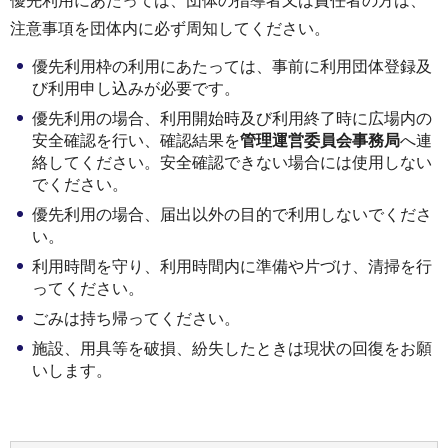
優先利用にあたっては、団体の指導者又は責任者の方は、
注意事項を団体内に必ず周知してください。
優先利用枠の利用にあたっては、事前に利用団体登録及
び利用申し込みが必要です。
優先利用の場合、利用開始時及び利用終了時に広場内の
安全確認を行い、確認結果を
管理運営委員会事務局
へ連
絡してください。安全確認できない場合には使用しない
でください。
優先利用の場合、届出以外の目的で利用しないでくださ
い。
利用時間を守り、利用時間内に準備や片づけ、清掃を行
ってください。
ごみは持ち帰ってください。
施設、用具等を破損、紛失したときは現状の回復をお願
いします。