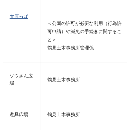
大原っぱ
＜公園の許可が必要な利用（行為許
可申請）や減免の手続きに関するこ
と＞
鶴見土木事務所管理係
ゾウさん広
鶴見土木事務所
場
遊具広場
鶴見土木事務所