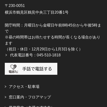
〒230-0051
横浜市鶴見区鶴見中央三丁目20番1号
開庁時間：月曜日から金曜日午前8時45分から午後5時ま
で
※昼の時間帯はお待たせする時間が長くなる場合があり
ます
（祝日・休日・12月29日から1月3日を除く）
代表電話番号：045-510-1818
アクセス・駐車場
窓口案内・フロアマップ