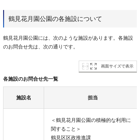
鶴見花月園公園の各施設について
鶴見花月園公園には、次のような施設があります。各施設
のお問合せ先は、次の通りです。
画面サイズで表示
各施設のお問合せ先一覧
施設名
担当
＜鶴見花月園公園の積極的な利用に
関すること＞
鶴見区区政推進課