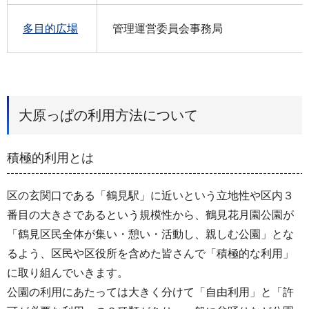
多目的広場
管理運営委員会事務局
大原っぱの利用方法について
積極的利用とは
区の玄関口である「鶴見駅」に近いという立地性や区内３
番目の大きさであるという規模性から、鶴見花月園公園が
「鶴見区民全体が集い・憩い・活動し、親しむ公園」とな
るよう、区民や区役所を含めた皆さんで「積極的な利用」
に取り組んでいきます。
公園の利用にあたっては大きく分けて「自由利用」と「許