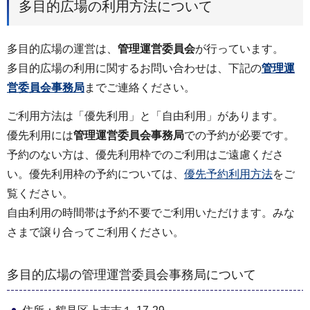
多目的広場の利用方法について
多目的広場の運営は、
管理運営委員会
が行っています。
多目的広場の利用に関するお問い合わせは、下記の
管理運
営委員会事務局
までご連絡ください。
ご利用方法は「優先利用」と「自由利用」があります。
優先利用には
管理運営委員会事務局
での予約が必要です。
予約のない方は、優先利用枠でのご利用はご遠慮くださ
い。優先利用枠の予約については、
優先予約利用方法
をご
覧ください。
自由利用の時間帯は予約不要でご利用いただけます。みな
さまで譲り合ってご利用ください。
多目的広場の管理運営委員会事務局について