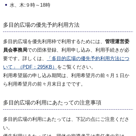
水、木:９時～18時
多目的広場の優先予約利用方法
多目的広場を優先利用枠で利用するためには、
管理運営委
員会事務局
での団体登録、利用申し込み、利用手続きが必
要です。詳しくは、
「多目的広場の優先予約利用方法につ
いて」（PDF：295KB）
をご覧ください。
利用希望届の申し込み期間は、利用希望月の前々月１日か
ら利用希望月の前々月末日までです。
多目的広場の利用にあたっての注意事項
多目的広場の利用にあたっては、下記の点にご注意くださ
い。