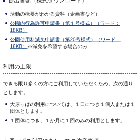
提出書類（様式ダウンロード）
活動の概要がわかる資料（企画書など）
公園内行為許可申請書（第１号様式）（ワード：
18KB）
公園使用料減免申請書（第20号様式）（ワード：
18KB）
※減免を希望する場合のみ
利用の上限
できる限り多くの方にご利用していただくため、次の通り
とします。
大原っぱの利用については、１日につき１個人または１
団体とします。
１団体につき、１か月に１回のみの利用とします。