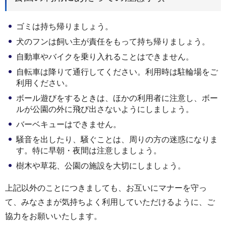
ゴミは持ち帰りましょう。
犬のフンは飼い主が責任をもって持ち帰りましょう。
自動車やバイクを乗り入れることはできません。
自転車は降りて通行してください。利用時は駐輪場をご
利用ください。
ボール遊びをするときは、ほかの利用者に注意し、ボー
ルが公園の外に飛び出さないようにしましょう。
バーベキューはできません。
騒音を出したり、騒ぐことは、周りの方の迷惑になりま
す。特に早朝・夜間は注意しましょう。
樹木や草花、公園の施設を大切にしましょう。
上記以外のことにつきましても、お互いにマナーを守っ
て、みなさまが気持ちよく利用していただけるように、ご
協力をお願いいたします。