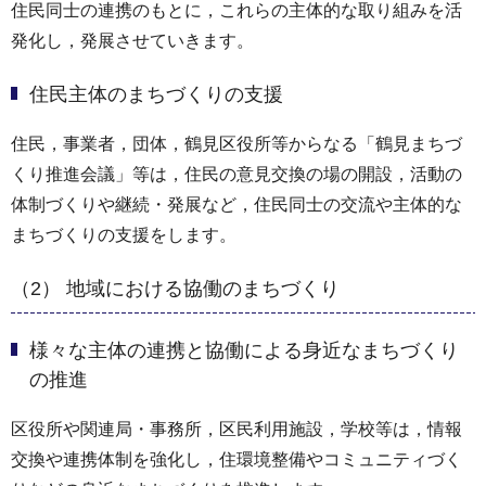
住民同士の連携のもとに，これらの主体的な取り組みを活
発化し，発展させていきます。
住民主体のまちづくりの支援
住民，事業者，団体，鶴見区役所等からなる「鶴見まちづ
くり推進会議」等は，住民の意見交換の場の開設，活動の
体制づくりや継続・発展など，住民同士の交流や主体的な
まちづくりの支援をします。
（2） 地域における協働のまちづくり
様々な主体の連携と協働による身近なまちづくり
の推進
区役所や関連局・事務所，区民利用施設，学校等は，情報
交換や連携体制を強化し，住環境整備やコミュニティづく