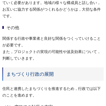
ていく必要があります。地域の様々な構成員と話し合い，
お互いに協力する関係がつくれるかどうかは，大切な条件
です。
その他
関係する行政や事業者と良好な関係をつくっていけること
が必要です。
また，プロジェクトの実現の可能性や波及効果について，
判断していきます。
まちづくり行政の展開
住民と連携したまちづくりを推進するため，行政では以下
のことを進めます。