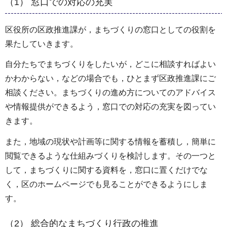
（1） 窓口での対応の充実
区役所の区政推進課が，まちづくりの窓口としての役割を
果たしていきます。
自分たちでまちづくりをしたいが，どこに相談すればよい
かわからない，などの場合でも，ひとまず区政推進課にご
相談ください。まちづくりの進め方についてのアドバイス
や情報提供ができるよう，窓口での対応の充実を図ってい
きます。
また，地域の現状や計画等に関する情報を蓄積し，簡単に
閲覧できるような仕組みづくりを検討します。その一つと
して，まちづくりに関する資料を，窓口に置くだけでな
く，区のホームページでも見ることができるようにしま
す。
（2） 総合的なまちづくり行政の推進