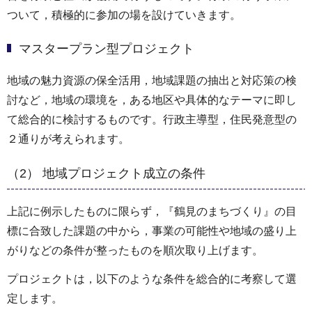
ついて，積極的に参加の場を設けていきます。
マスタープラン型プロジェクト
地域の魅力資源の保全活用，地域課題の抽出と対応策の検
討など，地域の環境を，ある地区や具体的なテーマに即し
て総合的に検討するものです。行政主導型，住民発意型の
２通りが考えられます。
（2） 地域プロジェクト成立の条件
上記に例示したものに限らず，『鶴見のまちづくり』の目
標に合致した課題の中から，事業の可能性や地域の盛り上
がりなどの条件が整ったものを順次取り上げます。
プロジェクトは，以下のような条件を総合的に考察して選
定します。