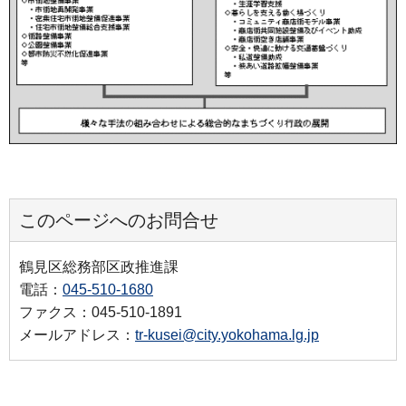
このページへのお問合せ
鶴見区総務部区政推進課
電話：
045-510-1680
ファクス：045-510-1891
メールアドレス：
tr-kusei@city.yokohama.lg.jp