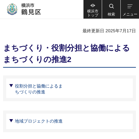
横浜市
検索
メニュー
トップ
最終更新日 2025年7月17日
まちづくり・役割分担と協働による
まちづくりの推進2
役割分担と協働によるま
ちづくりの推進
地域プロジェクトの推進