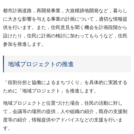
都市計画道路，再開発事業，大規模跡地開発など，暮らし
に大きな影響を与える事業の計画について，適切な情報提
供を行います。また，住民意見を聞く機会を計画段階から
設けたり，住民に計画の検討に加わってもらうなど，住民
参加を推進します。
地域プロジェクトの推進
「役割分担と協働によるまちづくり」を具体的に実践する
ために「地域プロジェクト」を推進します。
地域プロジェクトと位置づけた場合，住民の活動に対し
て，会議等の場所の提供，人や組織の紹介，既存の支援制
度等の紹介，情報提供やアドバイスなどの支援を行いま
す。