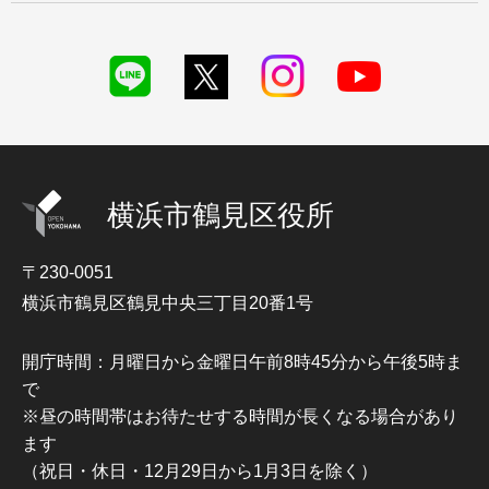
横浜市鶴見区役所
〒230-0051
横浜市鶴見区鶴見中央三丁目20番1号
開庁時間：月曜日から金曜日午前8時45分から午後5時ま
で
※昼の時間帯はお待たせする時間が長くなる場合があり
ます
（祝日・休日・12月29日から1月3日を除く）