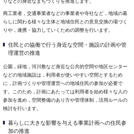
りなどの身近なまちづくりを推進します。
商工業者，交通事業者などの事業者や寺社など，地域の暮
らしに関わる様々な主体と地域住民との意見交換の場づく
りや，連携・協力していくための調整を行います。
住民との協働で行う身近な空間・施設の計画や管
理運営の推進
公園，緑地，河川敷など身近な公共的空間や地区センター
などの地域施設は，利用者が使いやすい空間とするため
に，計画づくりや管理運営への地域住民の参加が必要で
す。このため，計画にあたっては利用者を始め様々な人の
参加を進め，空間整備のあり方や管理体制，活用ルールの
検討を行います。
暮らしに大きな影響を与える事業計画への住民参
加の推進