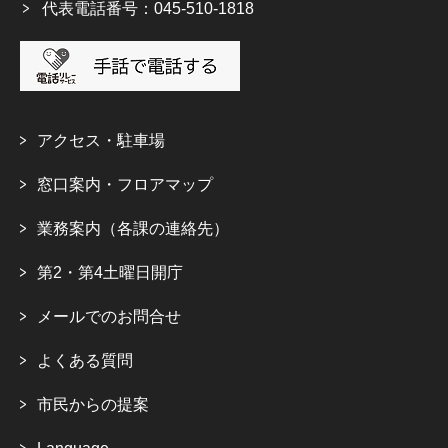
代表電話番号：045-510-1818
アクセス・駐車場
窓口案内・フロアマップ
業務案内（各課の連絡先）
第2・第4土曜日開庁
メールでのお問合せ
よくある質問
市民からの提案