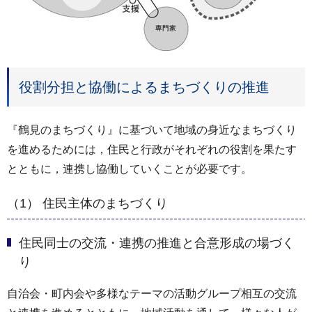
役割分担と協働によるまちづくりの推進
『鶴見のまちづくり』に基づいて地域の身近なまちづくり
を進めるためには，住民と行政がそれぞれの役割を果たす
とともに，連携し協働していくことが必要です。
（1） 住民主体のまちづくり
住民同士の交流・連携の推進と合意形成の場づく
り
自治会・町内会や多様なテーマの活動グループ相互の交流