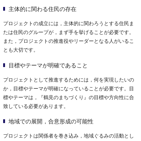
主体的に関わる住民の存在
プロジェクトの成立には，主体的に関わろうとする住民ま
たは住民のグループが，まず手を挙げることが必要です。
また，プロジェクトの推進役やリーダーとなる人がいるこ
とも大切です。
目標やテーマが明確であること
プロジェクトとして推進するためには，何を実現したいの
か，目標やテーマが明確になっていることが必要です。目
標やテーマは，『鶴見のまちづくり』の目標や方向性に合
致している必要があります。
地域での展開，合意形成の可能性
プロジェクトは関係者を巻き込み，地域ぐるみの活動とし