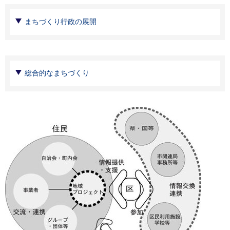
まちづくり行政の展開
総合的なまちづくり