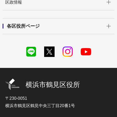
区政情報
開く
各区役所ページ
横浜市鶴見区役所
〒230-0051
横浜市鶴見区鶴見中央三丁目20番1号