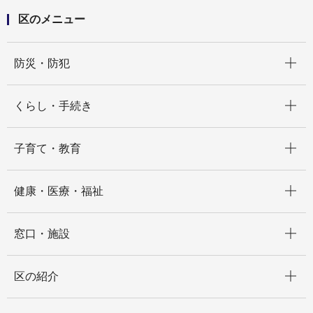
区のメニュー
開く
防災・防犯
開く
くらし・手続き
開く
子育て・教育
開く
健康・医療・福祉
開く
窓口・施設
開く
区の紹介
開く