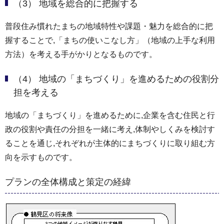
（3） 地域を総合的に把握する
普段住み慣れたまちの地域特性や課題・魅力を総合的に把
握することで,「まちの使いこなし方」（地域の上手な利用
方法）を考える手がかりとなるものです。
（4） 地域の「まちづくり」を進めるための役割分
担を考える
地域の「まちづくり」を進めるために,企業を含む住民と行
政の役割や責任の分担を一緒に考え,体制やしくみを検討す
ることを通じ,それぞれが主体的にまちづくりに取り組む方
向を示すものです。
プランの全体構成と策定の経緯