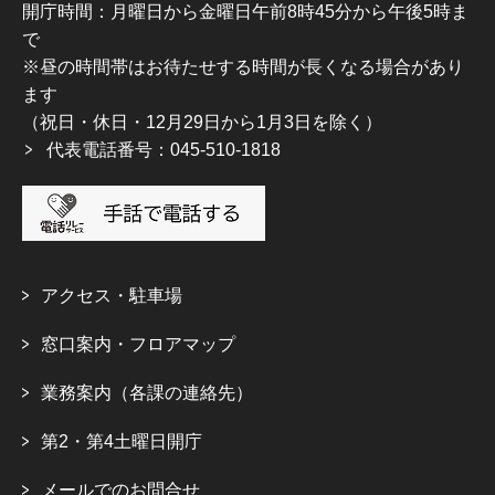
開庁時間：月曜日から金曜日午前8時45分から午後5時ま
で
※昼の時間帯はお待たせする時間が長くなる場合があり
ます
（祝日・休日・12月29日から1月3日を除く）
代表電話番号：045-510-1818
アクセス・駐車場
窓口案内・フロアマップ
業務案内（各課の連絡先）
第2・第4土曜日開庁
メールでのお問合せ