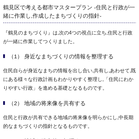
鶴見区で考える都市マスタープラン -住民と行政が一
緒に作業し,作成したまちづくりの指針-
『鶴見のまちづくり』は,次の4つの視点に立ち,住民と行政
が一緒に作業してつくりました。
（1） 身近なまちづくりの情報を整理する
住民自らが身近なまちの情報を出し合い,共有し,あわせて,既
にある様々な行政計画もわかりやすく整理し,「住民にわか
りやすい行政」を進める基礎となるものです。
（2） 地域の将来像を共有する
住民と行政が共有できる地域の将来像を明らかにし,中長期
的なまちづくりの指針となるものです。