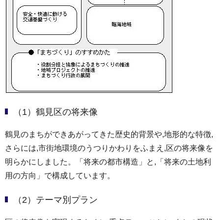
（1）鶴見区の将来像
鶴見のまちができあがってきた歴史的背景や,地形的な特徴,
さらには,市街地環境のうつりかわりをふまえ,区の将来像を
明らかにしました。「将来の都市構造」と,「将来の土地利
用の方向」で構成しています。
（2）テーマ別プラン