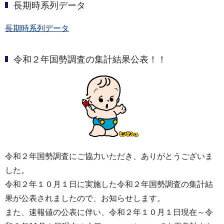
長期時系列データ
長期時系列データ
令和２年国勢調査の集計結果公表！！
令和２年国勢調査にご協力いただき、ありがとうございま
した。
令和２年１０月１日に実施した令和２年国勢調査の集計結
果が公表されましたので、お知らせします。
また、速報値の公表に伴い、令和２年１０月１日現在～令