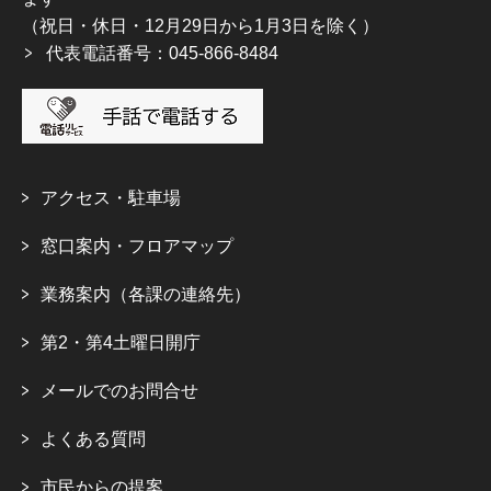
（祝日・休日・12月29日から1月3日を除く）
代表電話番号：045-866-8484
アクセス・駐車場
窓口案内・フロアマップ
業務案内（各課の連絡先）
第2・第4土曜日開庁
メールでのお問合せ
よくある質問
市民からの提案