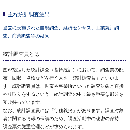
主な統計調査結果
過去に実施された国勢調査、経済センサス、工業統計調
査、商業調査等の結果
統計調査員とは
国が指定した統計調査（基幹統計）において、調査票の配
布・回収・点検などを行う人を「統計調査員」といいま
す。統計調査員は、世帯や事業所といった調査対象と直接
やり取りをするという、統計調査の中で最も重要な部分を
受け持っています。
なお、統計調査員には「守秘義務」があります。調査対象
者に関する情報の保護のため、調査活動中の秘密の保持、
調査票の厳重管理などが求められます。