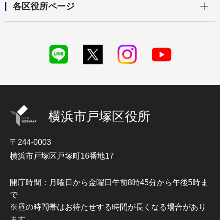
各区役所ページ
横浜市戸塚区役所
〒244-0003
横浜市戸塚区戸塚町16番地17
開庁時間：月曜日から金曜日午前8時45分から午後5時ま
で
※昼の時間帯はお待たせする時間が長くなる場合があり
ます