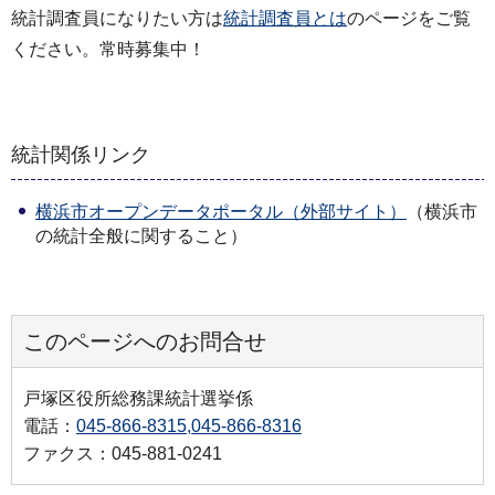
統計調査員になりたい方は
統計調査員とは
のページをご覧
ください。常時募集中！
統計関係リンク
横浜市オープンデータポータル（外部サイト）
（横浜市
の統計全般に関すること）
このページへのお問合せ
戸塚区役所総務課統計選挙係
電話：
045-866-8315,045-866-8316
ファクス：045-881-0241