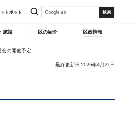
ャットボット
・施設
区の紹介
区政情報
員会の開催予定
最終更新日 2026年4月21日