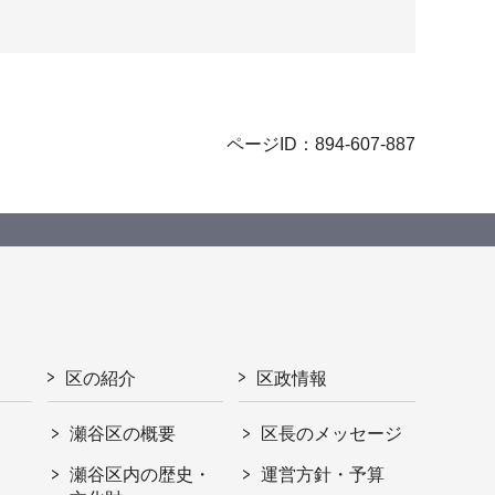
ページID：894-607-887
区の紹介
区政情報
瀬谷区の概要
区長のメッセージ
瀬谷区内の歴史・
運営方針・予算