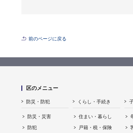
前のページに戻る
区のメニュー
防災・防犯
くらし・手続き
防災・災害
住まい・暮らし
防犯
戸籍・税・保険