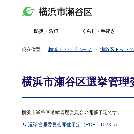
防災・防犯
くらし・手続き
現在位置
横浜市トップページ
瀬谷区トップペ
横浜市瀬谷区選挙管理
横浜市瀬谷区選挙管理委員会の開催予定です。
選挙管理委員会開催予定（PDF：102KB）