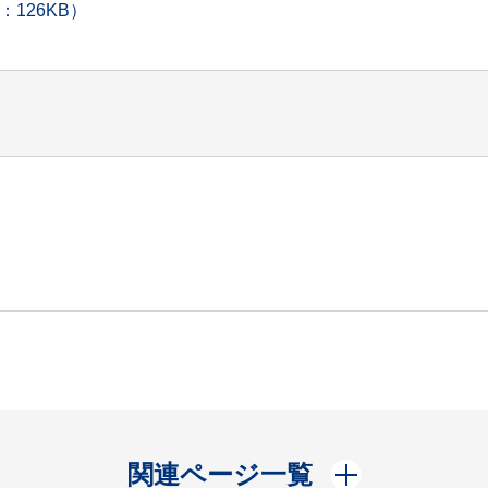
126KB）
開く
関連ページ一覧