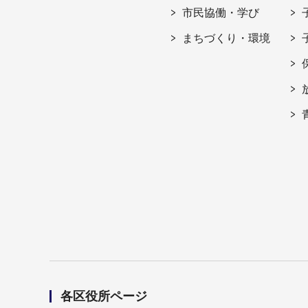
市民協働・学び
まちづくり・環境
各区役所ページ