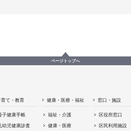
ページトップへ
子育て・教育
健康・医療・福祉
窓口・施設
母子健康手帳
福祉・介護
区役所窓口
乳幼児健康診査
健康・医療
区民利用施設