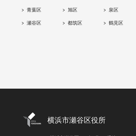
青葉区
旭区
泉区
瀬谷区
都筑区
鶴見区
横浜市瀬谷区役所