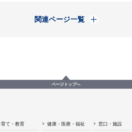
開く
関連ページ一覧
ページトップへ
子育て・教育
健康・医療・福祉
窓口・施設