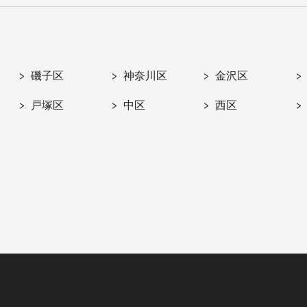
磯子区
神奈川区
金沢区
戸塚区
中区
西区