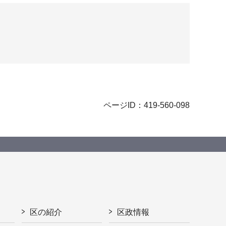
ページID：419-560-098
区の紹介
区政情報