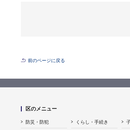
前のページに戻る
区のメニュー
防災・防犯
くらし・手続き