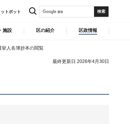
ャットボット
・施設
区の紹介
区政情報
選挙人名簿抄本の閲覧
最終更新日 2026年4月30日