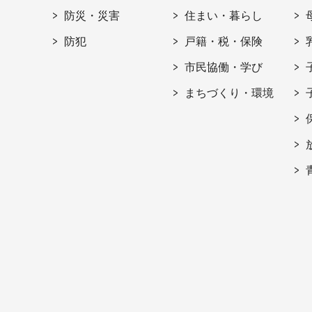
防災・災害
住まい・暮らし
防犯
戸籍・税・保険
市民協働・学び
まちづくり・環境