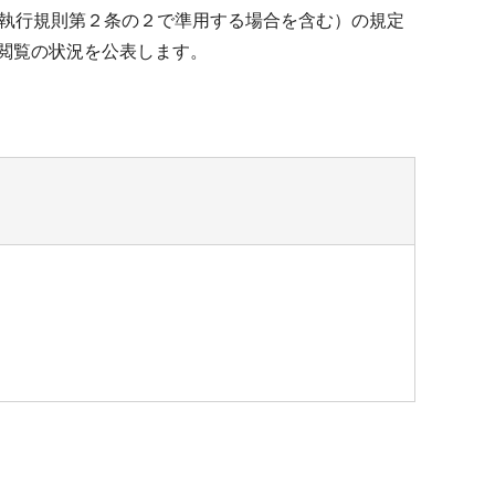
挙執行規則第２条の２で準用する場合を含む）の規定
の閲覧の状況を公表します。