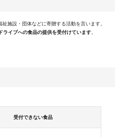
福祉施設・団体などに寄贈する活動を言います。
ドライブへの食品の提供を受付けています
。
受付できない食品