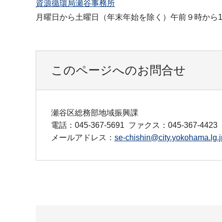
資源循環局瀬谷事務所
月曜日から土曜日（年末年始を除く）午前９時から11
このページへのお問合せ
瀬谷区総務部地域振興課
電話：045-367-5691
ファクス：045-367-4423
メールアドレス：
se-chishin@city.yokohama.lg.j