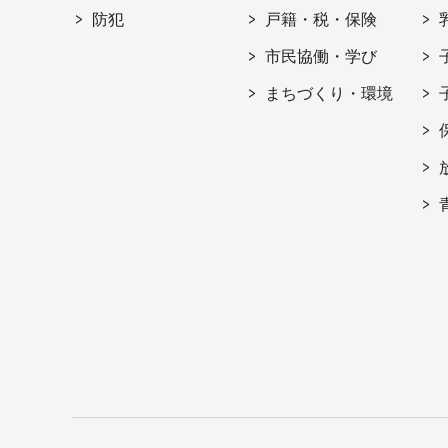
防犯
戸籍・税・保険
市民協働・学び
まちづくり・環境