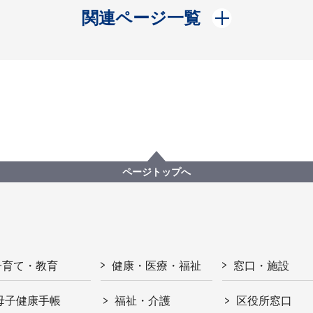
開く
関連ページ一覧
ページトップへ
子育て・教育
健康・医療・福祉
窓口・施設
母子健康手帳
福祉・介護
区役所窓口