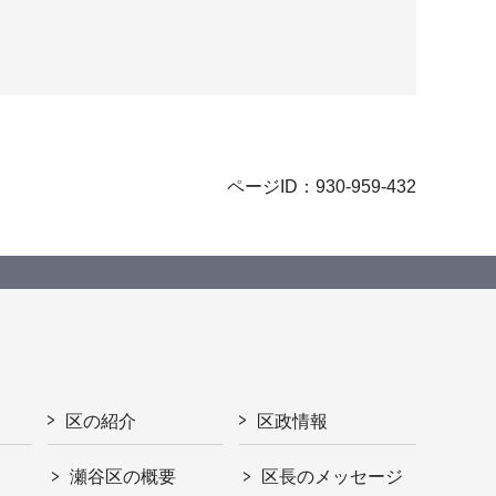
ページID：930-959-432
区の紹介
区政情報
瀬谷区の概要
区長のメッセージ