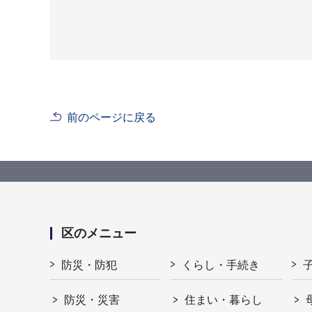
前のページに戻る
区のメニュー
防災・防犯
くらし・手続き
防災・災害
住まい・暮らし