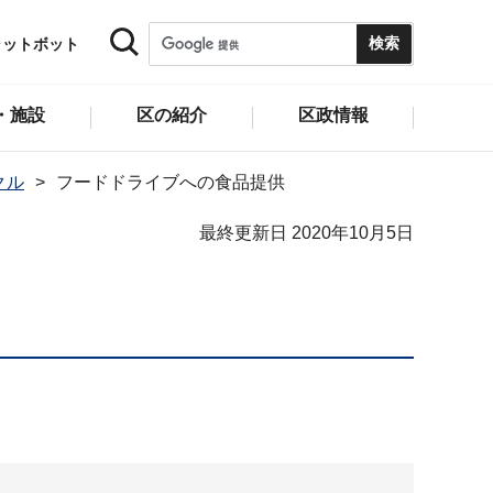
ャットボット
・施設
区の紹介
区政情報
クル
フードドライブへの食品提供
最終更新日 2020年10月5日