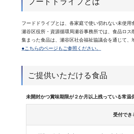
フードドライブとは
フードドライブとは、各家庭で使い切れない未使用
瀬谷区役所・資源循環局瀬谷事務所では、食品ロス
集まった食品は、瀬谷区社会福祉協議会を通じて、
●こちらのページもご参照ください。
ご提供いただける食品
未開封かつ賞味期限が２か月以上残っている常温
受付でき