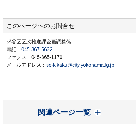
このページへのお問合せ
瀬谷区区政推進課企画調整係
電話：
045-367-5632
ファクス：045-365-1170
メールアドレス：
se-kikaku@city.yokohama.lg.jp
開く
関連ページ一覧