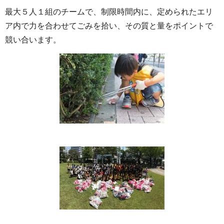
最大５人１組のチームで、制限時間内に、定められたエリ
ア内で力を合わせてごみを拾い、その質と量をポイントで
競い合います。