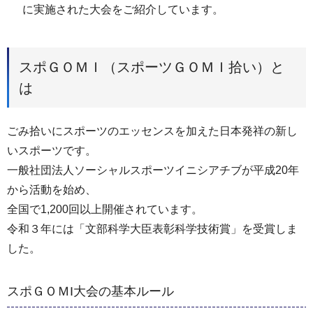
に実施された大会をご紹介しています。
スポＧＯＭＩ（スポーツＧＯＭＩ拾い）と
は
ごみ拾いにスポーツのエッセンスを加えた日本発祥の新し
いスポーツです。
一般社団法人ソーシャルスポーツイニシアチブが平成20年
から活動を始め、
全国で1,200回以上開催されています。
令和３年には「文部科学大臣表彰科学技術賞」を受賞しま
した。
スポＧＯＭI大会の基本ルール