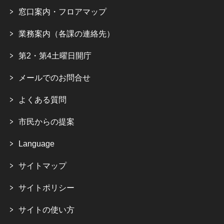
窓口案内・フロアマップ
業務案内（各課の連絡先）
第2・第4土曜日開庁
メールでのお問合せ
よくある質問
市民からの提案
Language
サイトマップ
サイトポリシー
サイトの使い方