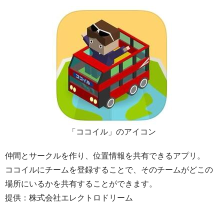
「ココイル」のアイコン
仲間とサークルを作り、位置情報を共有できるアプリ。
ココイルにチームを登録することで、そのチームがどこの
場所にいるかを共有することができます。
提供：株式会社エレクトロドリーム