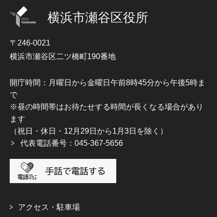
横浜市瀬谷区役所
〒246-0021
横浜市瀬谷区二ツ橋町190番地
開庁時間：月曜日から金曜日午前8時45分から午後5時ま
で
※昼の時間帯はお待たせする時間が長くなる場合があり
ます
（祝日・休日・12月29日から1月3日を除く）
代表電話番号：045-367-5656
アクセス・駐車場