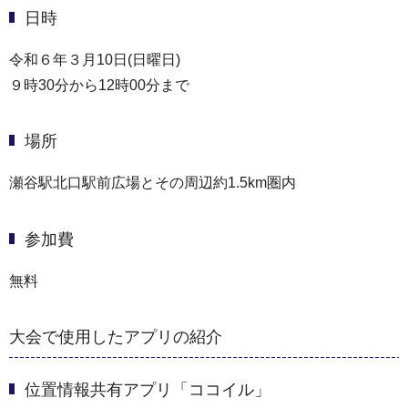
日時
令和６年３月10日(日曜日)
９時30分から12時00分まで
場所
瀬谷駅北口駅前広場とその周辺約1.5km圏内
参加費
無料
大会で使用したアプリの紹介
位置情報共有アプリ「ココイル」