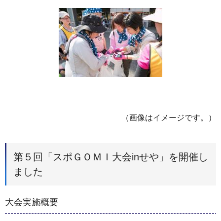
（画像はイメージです。）
第５回「スポＧＯＭＩ大会inせや」を開催し
ました
大会実施概要