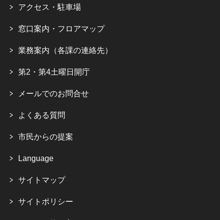
アクセス・駐車場
窓口案内・フロアマップ
業務案内（各課の連絡先）
第2・第4土曜日開庁
メールでのお問合せ
よくある質問
市民からの提案
Language
サイトマップ
サイトポリシー