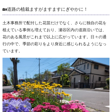
🏡道路の植栽ますがますますにぎやかに！
土木事務所で配付した花苗だけでなく、さらに独自の花を
植えている事例も増えており、瀬谷区内の道路沿いでは、
花のある風景がこれまで以上に広がっています。日々の通
行の中で、季節の彩りをより身近に感じられるようになっ
ています。