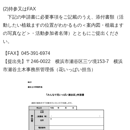
(2)持参又はFAX
下記の申請書に必要事項をご記載のうえ、添付書類（活
動したい植栽ますの位置がわかるもの＜案内図・植栽ます
の写真など＞・活動参加者名簿）とともにご提出くださ
い。
【FAX】045-391-6974
【提出先】〒246-0022 横浜市瀬谷区三ツ境153-7 横浜
市瀬谷土木事務所管理係（花いっぱい担当）