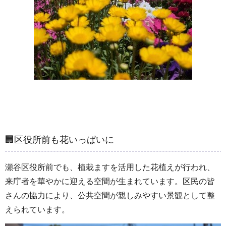
🏢区役所前も花いっぱいに
瀬谷区役所前でも、植栽ますを活用した花植えが行われ、
来庁者を華やかに迎える空間が生まれています。区民の皆
さんの協力により、公共空間が親しみやすい景観として整
えられています。