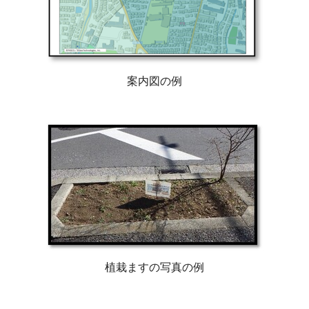
案内図の例
植栽ますの写真の例