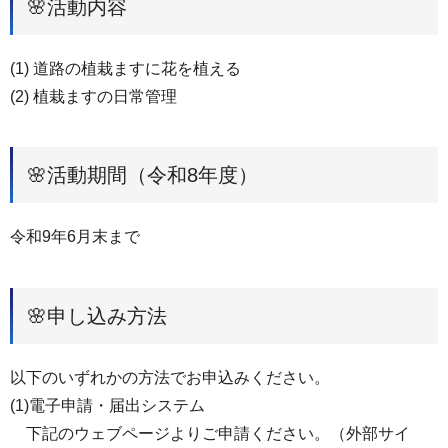
🌸活動内容
(1) 道路の植栽ますに花を植える
(2) 植栽ますの日常管理
🌸活動期間（令和8年度）
令和9年6月末まで
🌸申し込み方法
以下のいずれかの方法でお申込みください。
(1)電子申請・届出システム
下記のウェブページよりご申請ください。（外部サイ