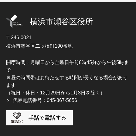
横浜市瀬谷区役所
〒246-0021
横浜市瀬谷区二ツ橋町190番地
開庁時間：月曜日から金曜日午前8時45分から午後5時ま
で
※昼の時間帯はお待たせする時間が長くなる場合があり
ます
（祝日・休日・12月29日から1月3日を除く）
代表電話番号：045-367-5656