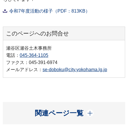
令和7年度活動の様子（PDF：813KB）
このページへのお問合せ
瀬谷区瀬谷土木事務所
電話：
045-364-1105
ファクス：045-391-6974
メールアドレス：
se-doboku@city.yokohama.lg.jp
開く
関連ページ一覧