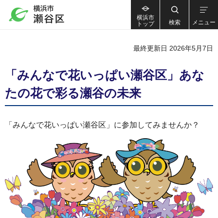
横浜市
検索
メニュー
トップ
最終更新日 2026年5月7日
「みんなで花いっぱい瀬谷区」あな
たの花で彩る瀬谷の未来
「みんなで花いっぱい瀬谷区」に参加してみませんか？