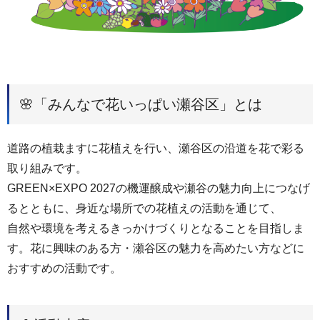
🌸「みんなで花いっぱい瀬谷区」とは
道路の植栽ますに花植えを行い、瀬谷区の沿道を花で彩る
取り組みです。
GREEN×EXPO 2027の機運醸成や瀬谷の魅力向上につなげ
るとともに、身近な場所での花植えの活動を通じて、
自然や環境を考えるきっかけづくりとなることを目指しま
す。花に興味のある方・瀬谷区の魅力を高めたい方などに
おすすめの活動です。