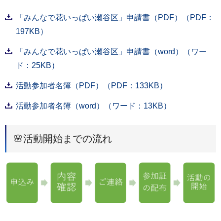
「みんなで花いっぱい瀬谷区」申請書（PDF）（PDF：
197KB）
「みんなで花いっぱい瀬谷区」申請書（word）（ワー
ド：25KB）
活動参加者名簿（PDF）（PDF：133KB）
活動参加者名簿（word）（ワード：13KB）
🌸活動開始までの流れ