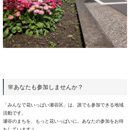
🌸あなたも参加しませんか？
「みんなで花いっぱい瀬谷区」は、誰でも参加できる地域
活動です。
瀬谷のまちを、もっと花いっぱいに。あなたの参加をお待
ちしています！