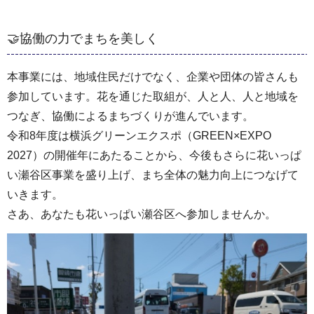
🤝協働の力でまちを美しく
本事業には、地域住民だけでなく、企業や団体の皆さんも
参加しています。花を通じた取組が、人と人、人と地域を
つなぎ、協働によるまちづくりが進んでいます。
令和8年度は横浜グリーンエクスポ（GREEN×EXPO
2027）の開催年にあたることから、今後もさらに花いっぱ
い瀬谷区事業を盛り上げ、まち全体の魅力向上につなげて
いきます。
さあ、あなたも花いっぱい瀬谷区へ参加しませんか。