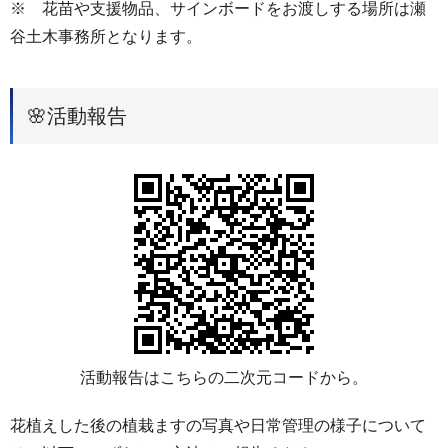
※ 花苗や支援物品、サインボードをお渡しする場所は瀬
谷土木事務所となります。
🌸活動報告
活動報告はこちらの二次元コードから。
花植えした後の植栽ますの写真や日常管理の様子について