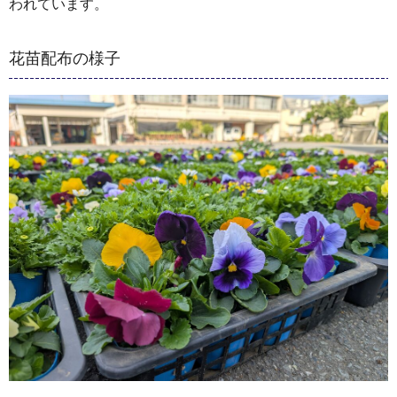
われています。
花苗配布の様子