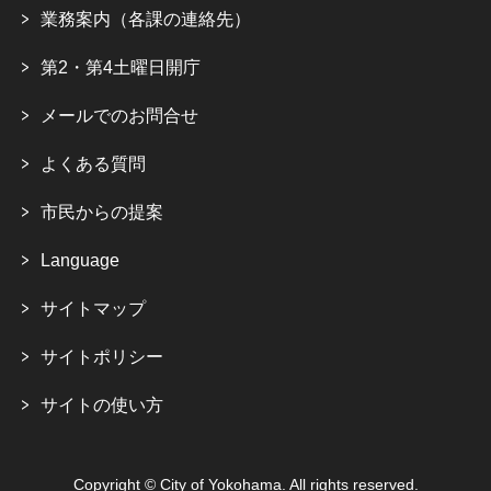
業務案内（各課の連絡先）
第2・第4土曜日開庁
メールでのお問合せ
よくある質問
市民からの提案
Language
サイトマップ
サイトポリシー
サイトの使い方
Copyright © City of Yokohama. All rights reserved.