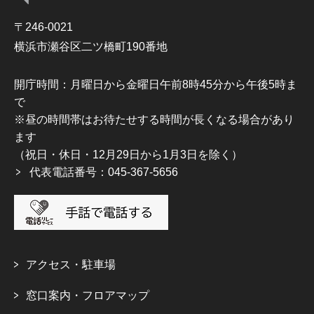
〒246-0021
横浜市瀬谷区二ツ橋町190番地
開庁時間：月曜日から金曜日午前8時45分から午後5時ま
で
※昼の時間帯はお待たせする時間が長くなる場合があり
ます
（祝日・休日・12月29日から1月3日を除く）
代表電話番号：045-367-5656
アクセス・駐車場
窓口案内・フロアマップ