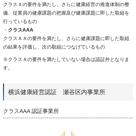
クラスＡの要件を満たし、さらに健康経営の推進体制の整
備、従業員の健康課題の把握及び健康課題に即した取組を
行っているもの
・
クラスAAA
クラスＡＡの要件を満たし、さらに健康課題に即した取組
の結果を評価し、次の取組につなげているもの
※クラスＡの要件を満たしていない場合は認証外となりま
す。
横浜健康経営認証 瀬谷区内事業所
クラスAAA 認証事業所