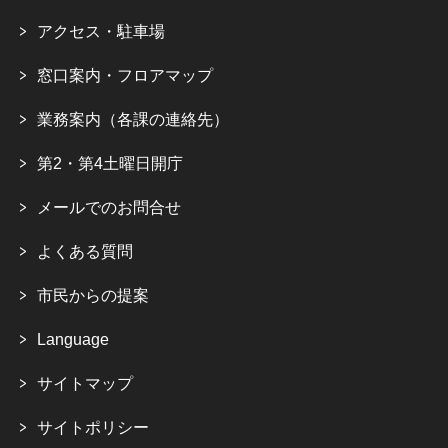
アクセス・駐車場
窓口案内・フロアマップ
業務案内（各課の連絡先）
第2・第4土曜日開庁
メールでのお問合せ
よくある質問
市民からの提案
Language
サイトマップ
サイトポリシー