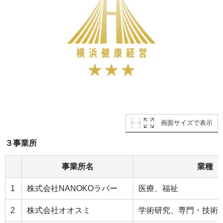
画面サイズで表示
３事業所
事業所名
業種
1
株式会社NANOKOラバー
医療、福祉
2
株式会社オオスミ
学術研究、専門・技術