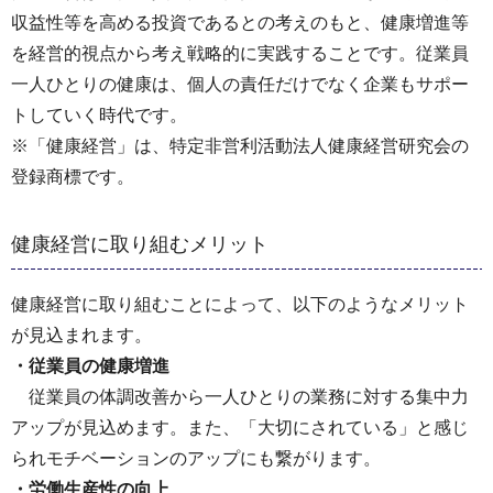
収益性等を高める投資であるとの考えのもと、健康増進等
を経営的視点から考え戦略的に実践することです。従業員
一人ひとりの健康は、個人の責任だけでなく企業もサポー
トしていく時代です。
※「健康経営」は、特定非営利活動法人健康経営研究会の
登録商標です。
健康経営に取り組むメリット
健康経営に取り組むことによって、以下のようなメリット
が見込まれます。
・従業員の健康増進
従業員の体調改善から一人ひとりの業務に対する集中力
アップが見込めます。また、「大切にされている」と感じ
られモチベーションのアップにも繋がります。
・労働生産性の向上