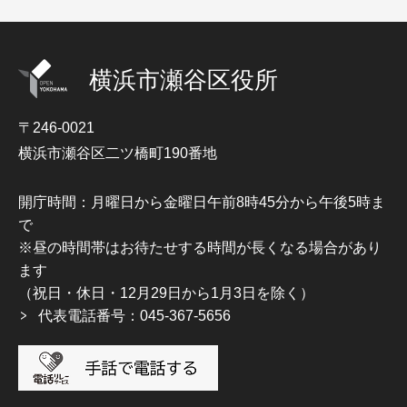
横浜市瀬谷区役所
〒246-0021
横浜市瀬谷区二ツ橋町190番地
開庁時間：月曜日から金曜日午前8時45分から午後5時ま
で
※昼の時間帯はお待たせする時間が長くなる場合があり
ます
（祝日・休日・12月29日から1月3日を除く）
代表電話番号：045-367-5656