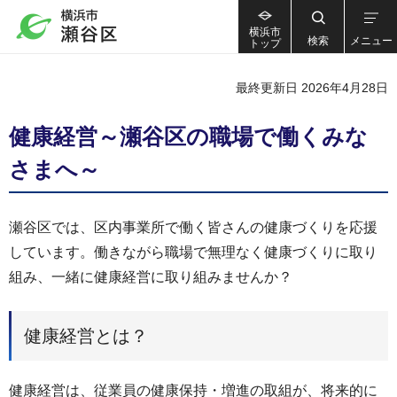
横浜市
検索
メニュー
トップ
最終更新日 2026年4月28日
健康経営～瀬谷区の職場で働くみな
さまへ～
瀬谷区では、区内事業所で働く皆さんの健康づくりを応援
しています。働きながら職場で無理なく健康づくりに取り
組み、一緒に健康経営に取り組みませんか？
健康経営とは？
健康経営は、従業員の健康保持・増進の取組が、将来的に