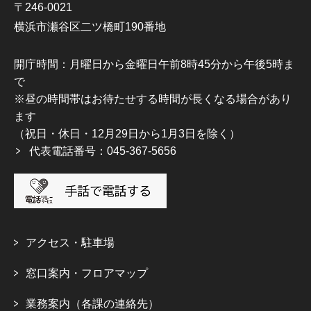
〒246-0021
横浜市瀬谷区二ツ橋町190番地
開庁時間：月曜日から金曜日午前8時45分から午後5時ま
で
※昼の時間帯はお待たせする時間が長くなる場合があり
ます
（祝日・休日・12月29日から1月3日を除く）
代表電話番号：045-367-5656
アクセス・駐車場
窓口案内・フロアマップ
業務案内（各課の連絡先）