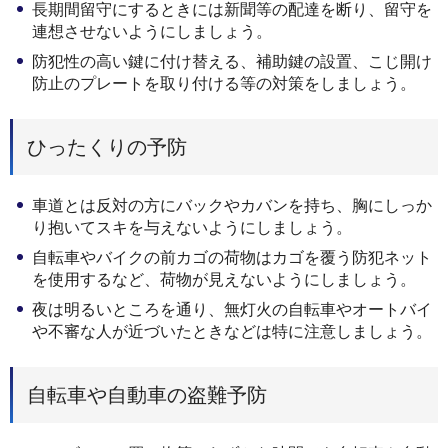
長期間留守にするときには新聞等の配達を断り、留守を
連想させないようにしましょう。
防犯性の高い鍵に付け替える、補助鍵の設置、こじ開け
防止のプレートを取り付ける等の対策をしましょう。
ひったくりの予防
車道とは反対の方にバックやカバンを持ち、胸にしっか
り抱いてスキを与えないようにしましょう。
自転車やバイクの前カゴの荷物はカゴを覆う防犯ネット
を使用するなど、荷物が見えないようにしましょう。
夜は明るいところを通り、無灯火の自転車やオートバイ
や不審な人が近づいたときなどは特に注意しましょう。
自転車や自動車の盗難予防