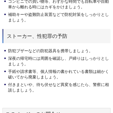
コンビニでの買い物等、わずかな時間でも自転車や自動
車から離れる時にはカギをかけましょう。
補助キーや盗難防止装置などで防犯対策をしっかりとし
ましょう。
ストーカー、性犯罪の予防
防犯ブザーなどの防犯器具を携帯しましょう。
深夜の帰宅時には周囲を確認し、戸締りはしっかりとし
ましょう。
手紙や請求書等、個人情報の書かれている書類は細かく
破いてから廃棄しましょう。
付きまといや、待ち伏せなど異変を感じたら、警察に相
談しましょう。