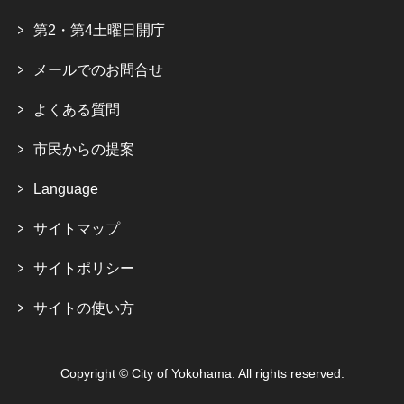
第2・第4土曜日開庁
メールでのお問合せ
よくある質問
市民からの提案
Language
サイトマップ
サイトポリシー
サイトの使い方
Copyright © City of Yokohama. All rights reserved.