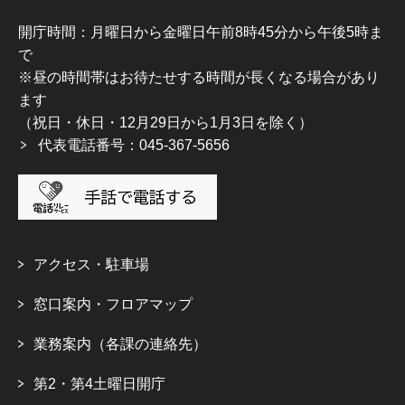
開庁時間：月曜日から金曜日午前8時45分から午後5時ま
で
※昼の時間帯はお待たせする時間が長くなる場合があり
ます
（祝日・休日・12月29日から1月3日を除く）
代表電話番号：045-367-5656
アクセス・駐車場
窓口案内・フロアマップ
業務案内（各課の連絡先）
第2・第4土曜日開庁