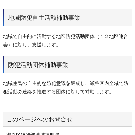
地域防犯自主活動補助事業
地域で自主的に活動する地区防犯活動団体（１２地区連合
会）に対し、支援します。
防犯活動団体補助事業
地域住民の自主的な防犯意識を醸成し、瀬谷区内全域で防
犯活動の連絡を推進する団体に対して補助します。
このページへのお問合せ
瀬谷区総務部地域振興課