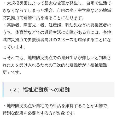
・大規模災害によって甚大な被害が発生し、自宅で生活で
きなくなってしまった場合、市内の小・中学校などの地域
防災拠点で避難生活を送ることになります。
・高齢者、障害児・者、妊産婦、乳幼児などの要援護者の
うち、体育館などでの避難生活に支障がある方には、各地
域防災拠点で要援護者向けのスペースを確保することにな
っています。
→それでも、地域防災拠点での避難生活が難しいと判断さ
れた方を受け入れるための二次的な避難所が「福祉避難
所」です。
（２）福祉避難所への避難
・地域防災拠点や自宅での生活を維持することが困難で、
特別な配慮を必要とする方が対象です。