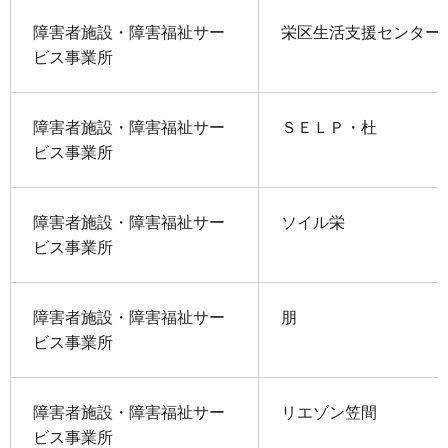
障害者施設・障害福祉サー
栄区生活支援センター
ビス事業所
障害者施設・障害福祉サー
ＳＥＬＰ・杜
ビス事業所
障害者施設・障害福祉サー
ソイル栄
ビス事業所
障害者施設・障害福祉サー
朋
ビス事業所
障害者施設・障害福祉サー
リエゾン笠間
ビス事業所