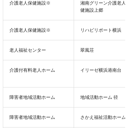
介護老人保健施設※
湘南グリーン介護老人
健施設上郷
介護老人保健施設※
リハビリポート横浜
老人福祉センター
翠風荘
介護付有料老人ホーム
イリーゼ横浜港南台
障害者地域活動ホーム
地域活動ホーム 径
障害者地域活動ホーム
さかえ福祉活動ホーム