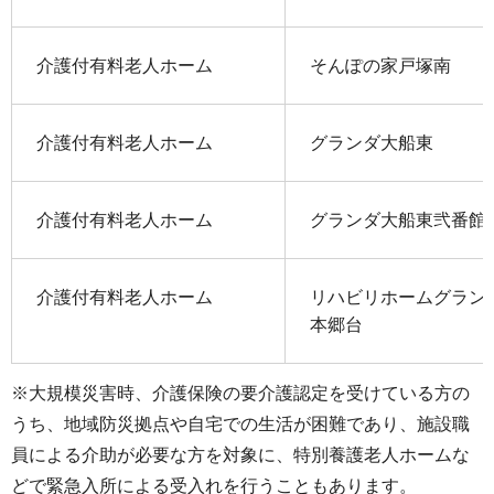
介護付有料老人ホーム
そんぽの家戸塚南
介護付有料老人ホーム
グランダ大船東
介護付有料老人ホーム
グランダ大船東弐番館
介護付有料老人ホーム
リハビリホームグラン
本郷台
※大規模災害時、介護保険の要介護認定を受けている方の
うち、地域防災拠点や自宅での生活が困難であり、施設職
員による介助が必要な方を対象に、特別養護老人ホームな
どで緊急入所による受入れを行うこともあります。