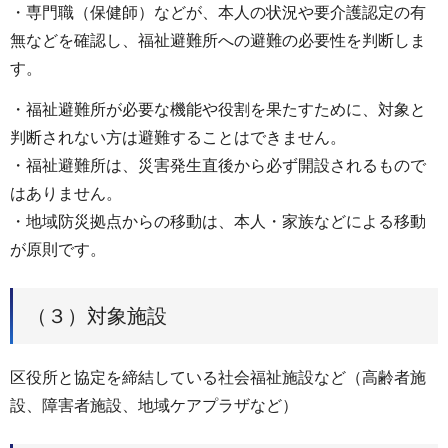
・専門職（保健師）などが、本人の状況や要介護認定の有
無などを確認し、福祉避難所への避難の必要性を判断しま
す。
・福祉避難所が必要な機能や役割を果たすために、対象と
判断されない方は避難することはできません。
・福祉避難所は、災害発生直後から必ず開設されるもので
はありません。
・地域防災拠点からの移動は、本人・家族などによる移動
が原則です。
（３）対象施設
区役所と協定を締結している社会福祉施設など（高齢者施
設、障害者施設、地域ケアプラザなど）