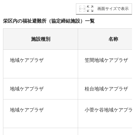
画面サイズで表示
栄区内の福祉避難所（協定締結施設）一覧
施設種別
名称
地域ケアプラザ
笠間地域ケアプラザ
地域ケアプラザ
桂台地域ケアプラザ
地域ケアプラザ
小菅ケ谷地域ケアプラ