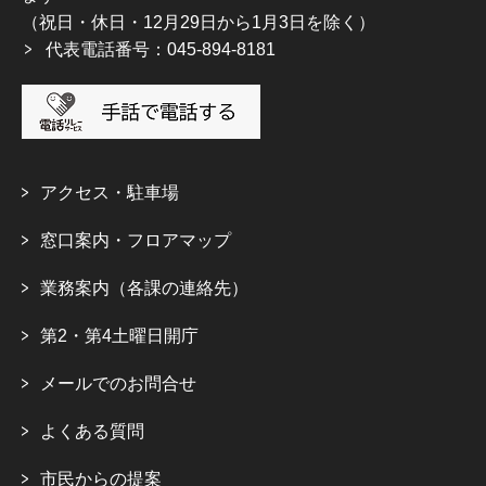
（祝日・休日・12月29日から1月3日を除く）
代表電話番号：045-894-8181
アクセス・駐車場
窓口案内・フロアマップ
業務案内（各課の連絡先）
第2・第4土曜日開庁
メールでのお問合せ
よくある質問
市民からの提案