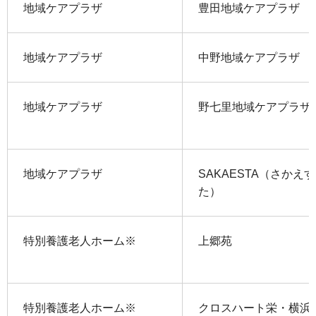
地域ケアプラザ
豊田地域ケアプラザ
地域ケアプラザ
中野地域ケアプラザ
地域ケアプラザ
野七里地域ケアプラザ
地域ケアプラザ
SAKAESTA（さかえす
た）
特別養護老人ホーム※
上郷苑
特別養護老人ホーム※
クロスハート栄・横浜