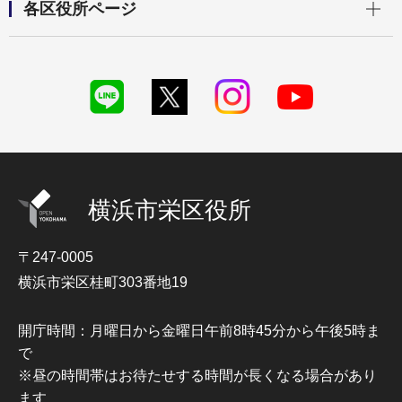
各区役所ページ
横浜市栄区役所
〒247-0005
横浜市栄区桂町303番地19
開庁時間：月曜日から金曜日午前8時45分から午後5時ま
で
※昼の時間帯はお待たせする時間が長くなる場合があり
ます