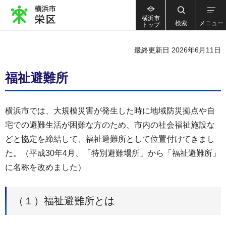
横浜市
検索
メニュー
トップ
最終更新日 2026年6月11日
福祉避難所
横浜市では、大規模災害が発生した時に地域防災拠点や自
宅での避難生活が困難な方のため、市内の社会福祉施設な
どと協定を締結して、福祉避難所として位置付けてきまし
た。（平成30年4月、「特別避難場所」から「福祉避難所」
に名称を改めました）
（１）福祉避難所とは