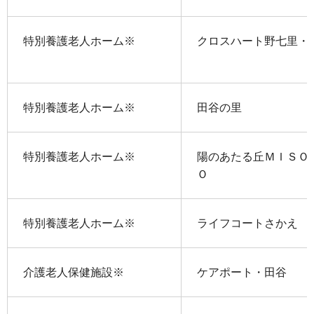
特別養護老人ホーム※
クロスハート野七里・
特別養護老人ホーム※
田谷の里
特別養護老人ホーム※
陽のあたる丘ＭＩＳＯ
Ｏ
特別養護老人ホーム※
ライフコートさかえ
介護老人保健施設※
ケアポート・田谷