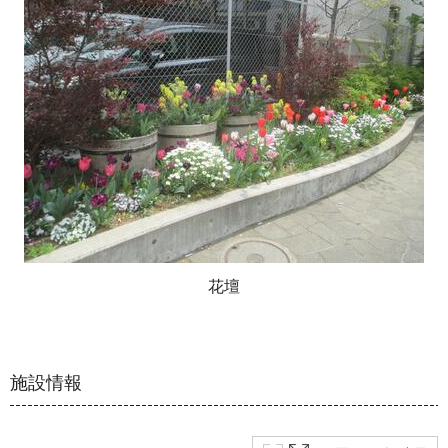
花壇
施設情報