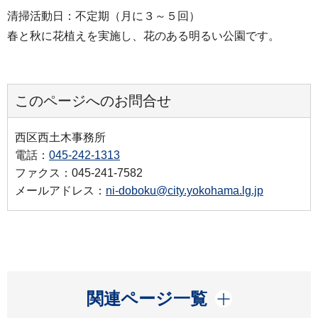
清掃活動日：不定期（月に３～５回）
春と秋に花植えを実施し、花のある明るい公園です。
このページへのお問合せ
西区西土木事務所
電話：
045-242-1313
ファクス：045-241-7582
メールアドレス：
ni-doboku@city.yokohama.lg.jp
開く
関連ページ一覧