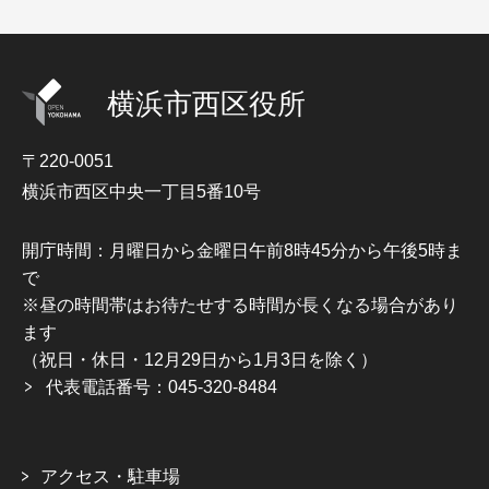
横浜市西区役所
〒220-0051
横浜市西区中央一丁目5番10号
開庁時間：月曜日から金曜日午前8時45分から午後5時ま
で
※昼の時間帯はお待たせする時間が長くなる場合があり
ます
（祝日・休日・12月29日から1月3日を除く）
代表電話番号：045-320-8484
アクセス・駐車場