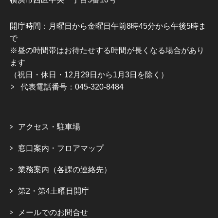
開庁時間：月曜日から金曜日午前8時45分から午後5時ま
で
※昼の時間帯はお待たせする時間が長くなる場合があり
ます
（祝日・休日・12月29日から1月3日を除く）
代表電話番号：045-320-8484
アクセス・駐車場
窓口案内・フロアマップ
業務案内（各課の連絡先）
第2・第4土曜日開庁
メールでのお問合せ