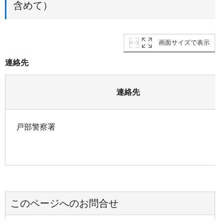
含めて）
画面サイズで表示
連絡先
連絡先
戸部警察署
このページへのお問合せ