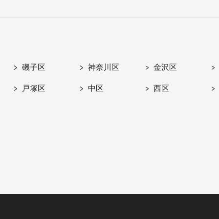
磯子区
神奈川区
金沢区
戸塚区
中区
西区