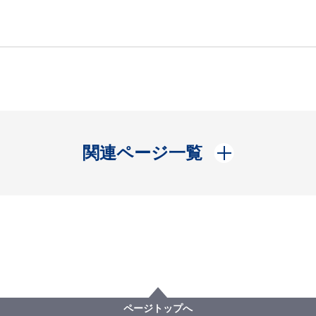
開く
関連ページ一覧
ページトップへ