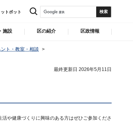
ャットボット
・施設
区の紹介
区政情報
ベント・教室・相談
最終更新日 2026年5月11日
生活や健康づくりに興味のある方はぜひご参加くださ