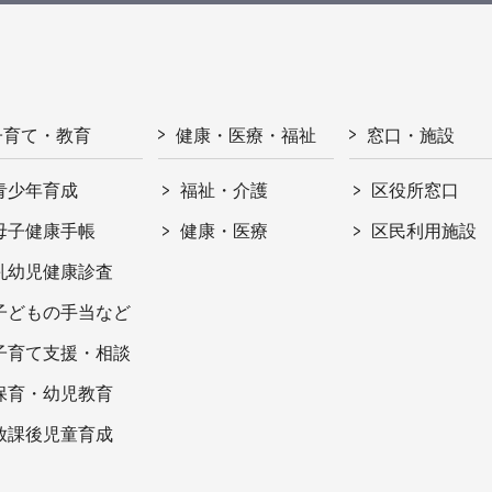
子育て・教育
健康・医療・福祉
窓口・施設
青少年育成
福祉・介護
区役所窓口
母子健康手帳
健康・医療
区民利用施設
乳幼児健康診査
子どもの手当など
子育て支援・相談
保育・幼児教育
放課後児童育成