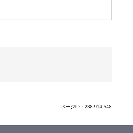
ページID：238-914-548