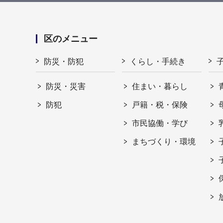
区のメニュー
防災・防犯
くらし・手続き
防災・災害
住まい・暮らし
防犯
戸籍・税・保険
市民協働・学び
まちづくり・環境