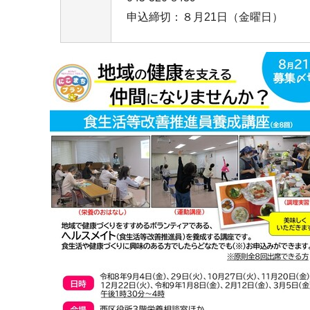
申込締切：８月21日（金曜日）