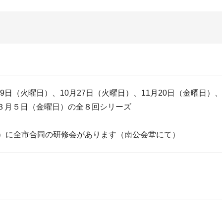
日（火曜日）、10月27日（火曜日）、11月20日（金曜日）
３月５日（金曜日）の全８回シリーズ
日）に全市合同の研修会があります（南公会堂にて）