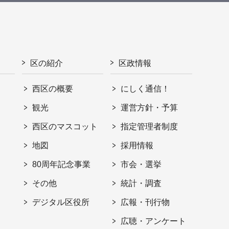
区の紹介
区政情報
西区の概要
にしく通信！
観光
運営方針・予算
西区のマスコット
指定管理者制度
地図
採用情報
80周年記念事業
市会・選挙
その他
統計・調査
デジタル区役所
広報・刊行物
広聴・アンケート