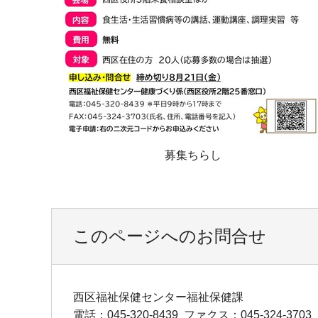
募集ちらし
このページへのお問合せ
西区福祉保健センター福祉保健課
電話：045-320-8439
ファクス：045-324-3703