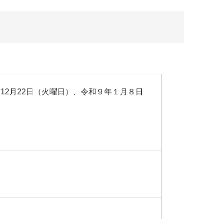
、12月22日（火曜日）、令和９年１月８日