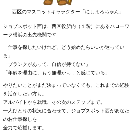
西区のマスコットキャラクター「にしまろちゃん」
ジョブスポット西は、西区役所内（１階）にあるハローワ
ーク横浜の出先機関です。
「仕事を探したいけれど、どう始めたらいいか迷ってい
る」
「ブランクがあって、自信が持てない」
「年齢を理由に、もう無理かも…と感じている」
やりたいことがまだ決まっていなくても、これまでの経験
を活かしたい方も。
アルバイトから就職、その次のステップまで。
一人ひとりの状況に合わせて、ジョブスポット西があなた
のお仕事探しを
全力で応援します。