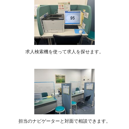
求人検索機を使って求人を探せます。
担当のナビゲーターと対面で相談できます。