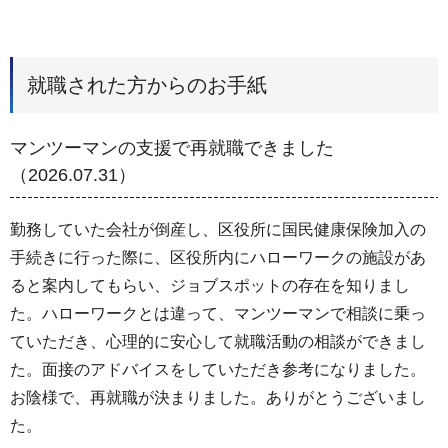
就職された方からのお手紙
マンツーマンの支援で再就職できました
（2026.07.31）
勤務していた会社が倒産し、区役所に国民健康保険加入の
手続きに行った際に、区役所内にハローワークの施設があ
ると案内してもらい、ジョブスポットの存在を知りまし
た。ハローワークとは違って、マンツーマンで相談に乗っ
ていただき、心理的に安心して就職活動の相談ができまし
た。面接のアドバイスをしていただき参考になりました。
お陰様で、再就職が決まりました。ありがとうございまし
た。