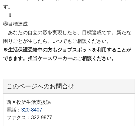
す。
⇓
⑤目標達成
あなたの自立の形を実現したら、目標達成です。新たな
困りごとが生じたら、いつでもご相談ください。
※生活保護受給中の方もジョブスポットを利用することが
できます。担当ケースワーカーにご相談ください。
このページへのお問合せ
西区役所生活支援課
電話：
320-8407
ファクス：322-9877