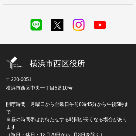
横浜市西区役所
〒220-0051
横浜市西区中央一丁目5番10号
開庁時間：月曜日から金曜日午前8時45分から午後5時ま
で
※昼の時間帯はお待たせする時間が長くなる場合があり
ます
（祝日・休日・12月29日から1月3日を除く）