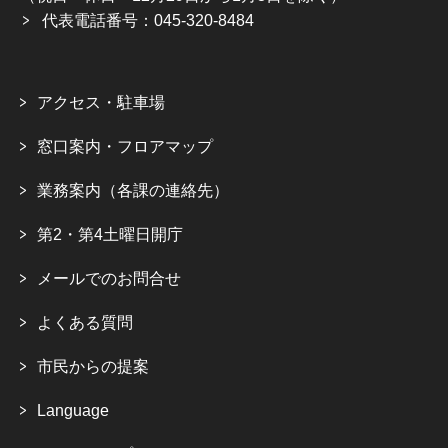
代表電話番号：045-320-8484
アクセス・駐車場
窓口案内・フロアマップ
業務案内（各課の連絡先）
第2・第4土曜日開庁
メールでのお問合せ
よくある質問
市民からの提案
Language