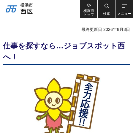
横浜市
検索
メニュー
トップ
最終更新日 2026年8月3日
仕事を探すなら…ジョブスポット西
へ！