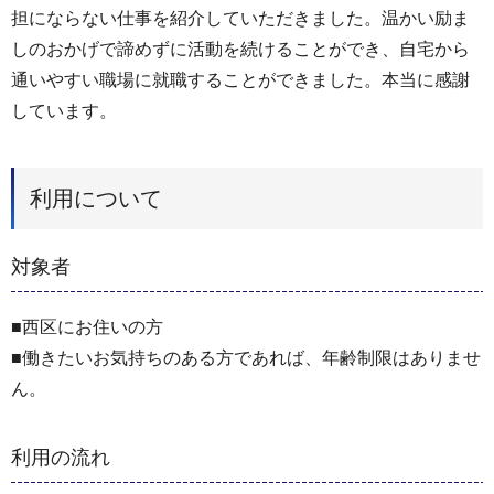
担にならない仕事を紹介していただきました。温かい励ま
しのおかげで諦めずに活動を続けることができ、自宅から
通いやすい職場に就職することができました。本当に感謝
しています。
利用について
対象者
■西区にお住いの方
■働きたいお気持ちのある方であれば、年齢制限はありませ
ん。
利用の流れ