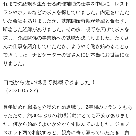
れまでの経験を生かせる調理補助の仕事を中心に、レスト
ランやホテルなどの求人を探していました。内定をいただ
いた会社もありましたが、就業開始時期が希望と合わず、
断念した経緯がありました。その後、視野を広げて求人を
探し、介護関係の事業所への就職が決まりました。たくさ
んの仕事を紹介していただき、ようやく働き始めることが
できました。ナビゲーターの皆さんには本当にお世話にな
りました。
自宅から近い職場で就職できました！
（2026.05.27）
長年勤めた職場を介護のため退職し、2年間のブランクもあ
ったため、約30年ぶりの就職活動にとても不安がありまし
た。何から始めてよいか分からず悩んでいました。ジョブ
スポット西で相談すると、親身に寄り添っていただき、負