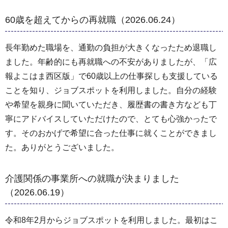
60歳を超えてからの再就職（2026.06.24）
長年勤めた職場を、通勤の負担が大きくなったため退職し
ました。年齢的にも再就職への不安がありましたが、「広
報よこはま西区版」で60歳以上の仕事探しも支援している
ことを知り、ジョブスポットを利用しました。自分の経験
や希望を親身に聞いていただき、履歴書の書き方なども丁
寧にアドバイスしていただけたので、とても心強かったで
す。そのおかげで希望に合った仕事に就くことができまし
た。ありがとうございました。
介護関係の事業所への就職が決まりました
（2026.06.19）
令和8年2月からジョブスポットを利用しました。最初はこ