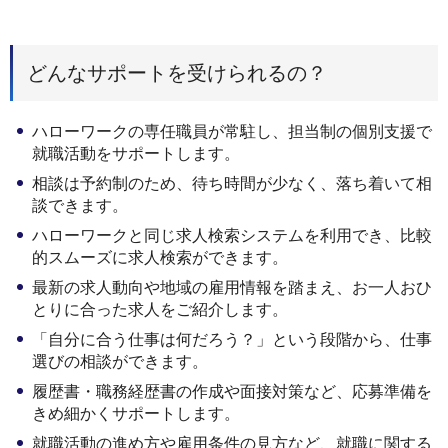
どんなサポートを受けられるの？
ハローワークの専任職員が常駐し、担当制の個別支援で
就職活動をサポートします。
相談は予約制のため、待ち時間が少なく、落ち着いて相
談できます。
ハローワークと同じ求人検索システムを利用でき、比較
的スムーズに求人検索ができます。
最新の求人動向や地域の雇用情報を踏まえ、お一人おひ
とりに合った求人をご紹介します。
「自分に合う仕事は何だろう？」という段階から、仕事
選びの相談ができます。
履歴書・職務経歴書の作成や面接対策など、応募準備を
きめ細かくサポートします。
就職活動の進め方や雇用条件の見方など、就職に関する