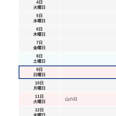
4日
火曜日
5日
水曜日
6日
木曜日
7日
金曜日
8日
土曜日
9日
日曜日
10日
月曜日
11日
山の日
火曜日
12日
水曜日