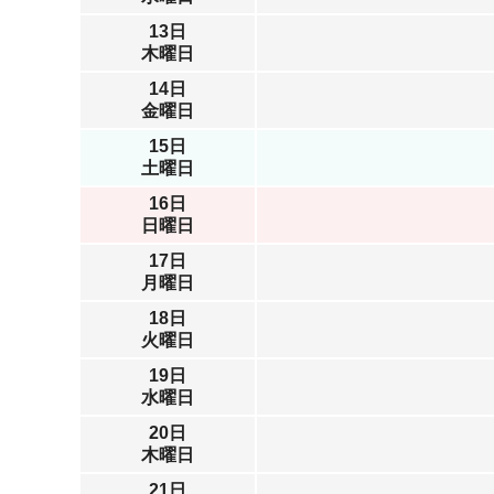
13日
木曜日
14日
金曜日
15日
土曜日
16日
日曜日
17日
月曜日
18日
火曜日
19日
水曜日
20日
木曜日
21日