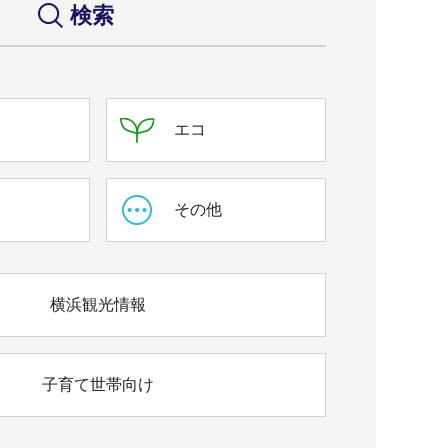
検索
エコ
ス
その他
横浜観光情報
子育て世帯向け