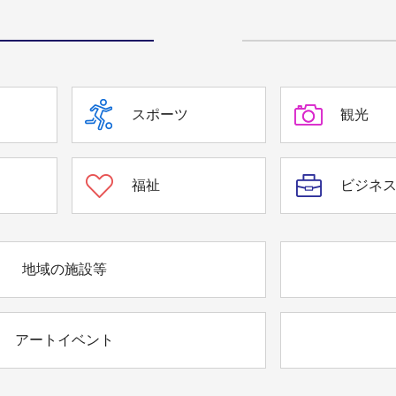
スポーツ
観光
福祉
ビジネ
地域の施設等
アートイベント