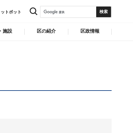
ャットボット
・施設
区の紹介
区政情報