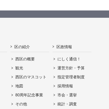
区の紹介
区政情報
西区の概要
にしく通信！
観光
運営方針・予算
西区のマスコット
指定管理者制度
地図
採用情報
80周年記念事業
市会・選挙
その他
統計・調査