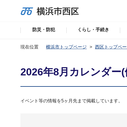
防災・防犯
くらし・手続き
現在位置
横浜市トップページ
西区トップペー
2026年8月カレンダー(
イベント等の情報を5ヶ月先まで掲載しています。