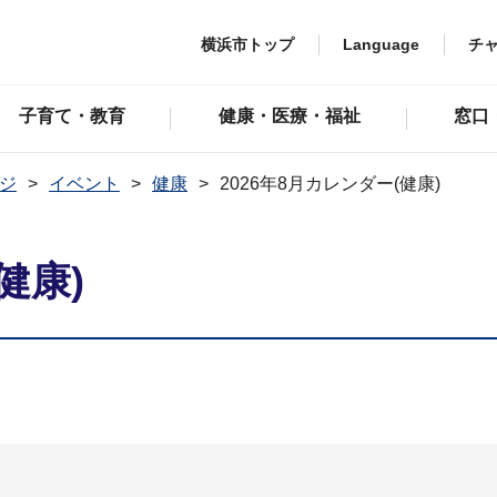
横浜市トップ
Language
チ
子育て・教育
健康・医療・福祉
窓口
ジ
イベント
健康
2026年8月カレンダー(健康)
健康)