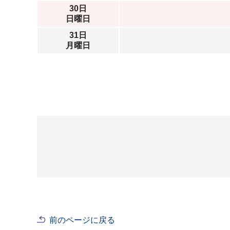
30日
日曜日
31日
月曜日
前のページに戻る