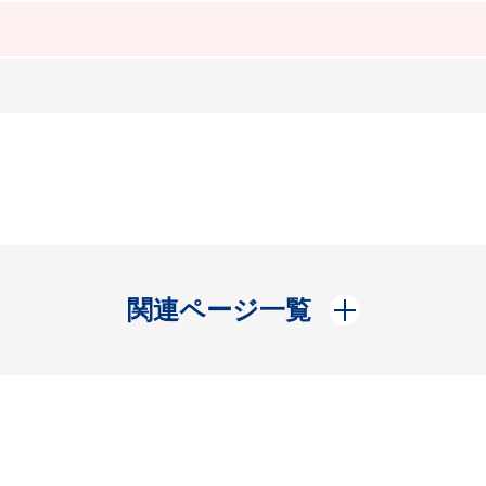
開く
関連ページ一覧