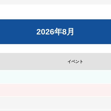
2026年8月
イベント