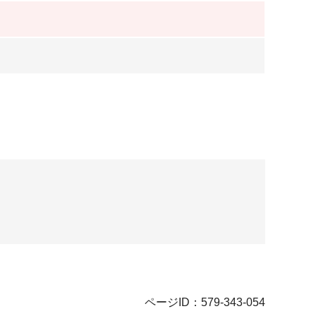
ページID：579-343-054