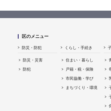
区のメニュー
防災・防犯
くらし・手続き
防災・災害
住まい・暮らし
防犯
戸籍・税・保険
市民協働・学び
まちづくり・環境