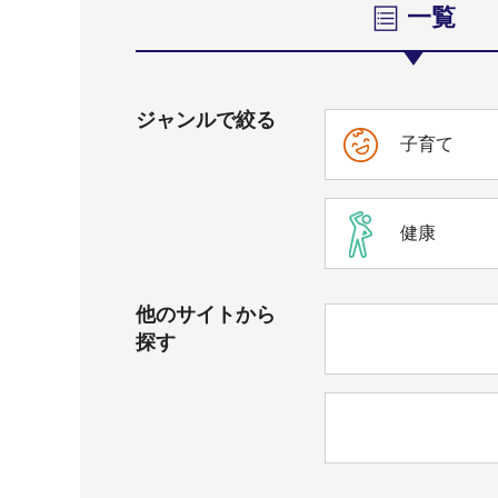
一覧
ジャンルで絞る
子育て
健康
他のサイトから
探す