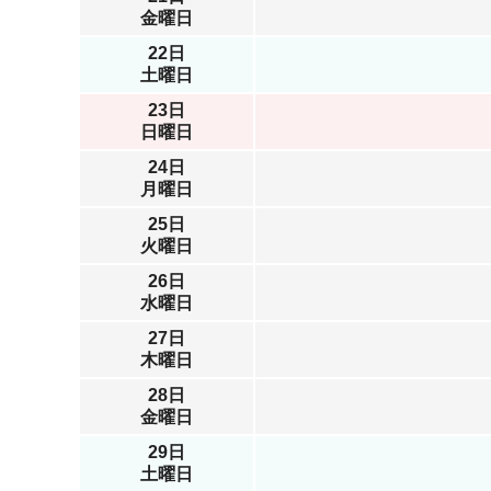
金曜日
22日
土曜日
23日
日曜日
24日
月曜日
25日
火曜日
26日
水曜日
27日
木曜日
28日
金曜日
29日
土曜日