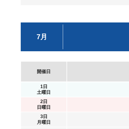
7月
開催日
1日
土曜日
2日
日曜日
3日
月曜日