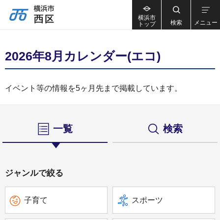
横浜市
検索
メニュー
トップ
2026年8月カレンダー(エコ)
イベント等の情報を5ヶ月先まで掲載しています。
一覧
検索
ジャンルで絞る
子育て
スポーツ