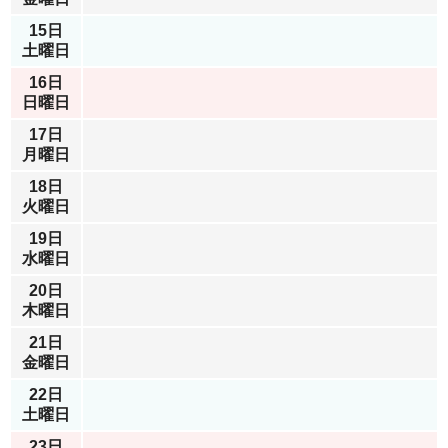
15日
土曜日
16日
日曜日
17日
月曜日
18日
火曜日
19日
水曜日
20日
木曜日
21日
金曜日
22日
土曜日
23日