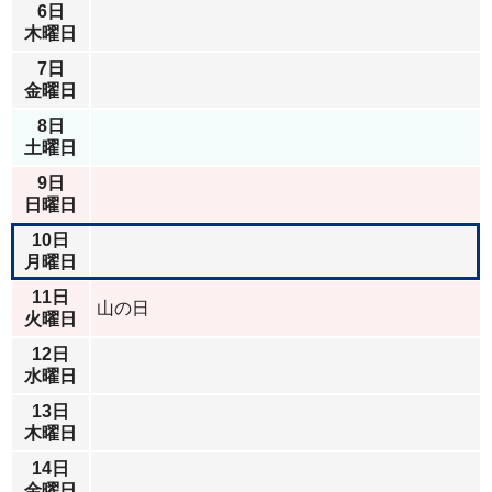
6日
木曜日
7日
金曜日
8日
土曜日
9日
日曜日
10日
月曜日
11日
山の日
火曜日
12日
水曜日
13日
木曜日
14日
金曜日