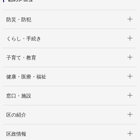
開く
防災・防犯
開く
くらし・手続き
開く
子育て・教育
開く
健康・医療・福祉
開く
窓口・施設
開く
区の紹介
開く
区政情報