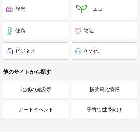
観光
エコ
健康
福祉
ビジネス
その他
他のサイトから
探す
地域の施設等
横浜観光情報
アートイベント
子育て世帯向け