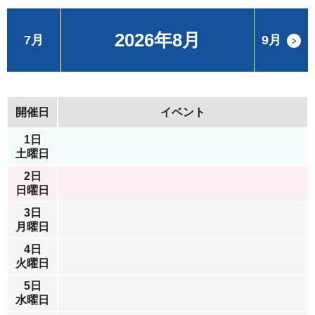
2026年8月
7月
9月
開催日
イベント
1日
土曜日
2日
日曜日
3日
月曜日
4日
火曜日
5日
水曜日