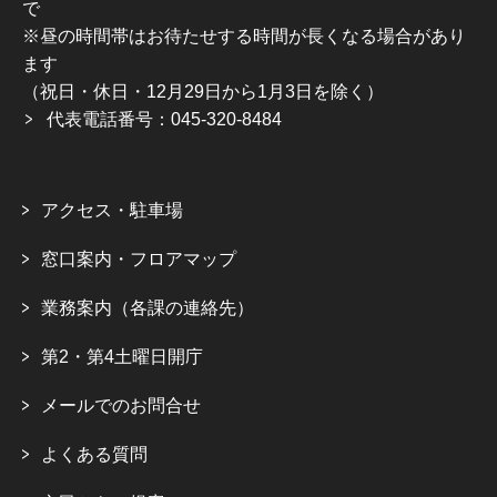
で
※昼の時間帯はお待たせする時間が長くなる場合があり
ます
（祝日・休日・12月29日から1月3日を除く）
代表電話番号：045-320-8484
アクセス・駐車場
窓口案内・フロアマップ
業務案内（各課の連絡先）
第2・第4土曜日開庁
メールでのお問合せ
よくある質問