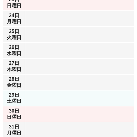
日曜日
24日
月曜日
25日
火曜日
26日
水曜日
27日
木曜日
28日
金曜日
29日
土曜日
30日
日曜日
31日
月曜日