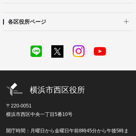
開く
各区役所ページ
横浜市西区役所
〒220-0051
横浜市西区中央一丁目5番10号
開庁時間：月曜日から金曜日午前8時45分から午後5時ま