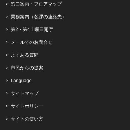
窓口案内・フロアマップ
業務案内（各課の連絡先）
第2・第4土曜日開庁
メールでのお問合せ
よくある質問
市民からの提案
Language
サイトマップ
サイトポリシー
サイトの使い方