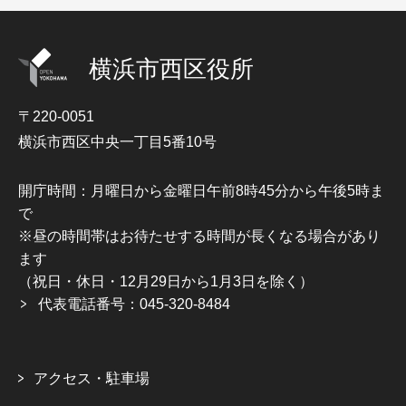
横浜市西区役所
〒220-0051
横浜市西区中央一丁目5番10号
開庁時間：月曜日から金曜日午前8時45分から午後5時ま
で
※昼の時間帯はお待たせする時間が長くなる場合があり
ます
（祝日・休日・12月29日から1月3日を除く）
代表電話番号：045-320-8484
アクセス・駐車場