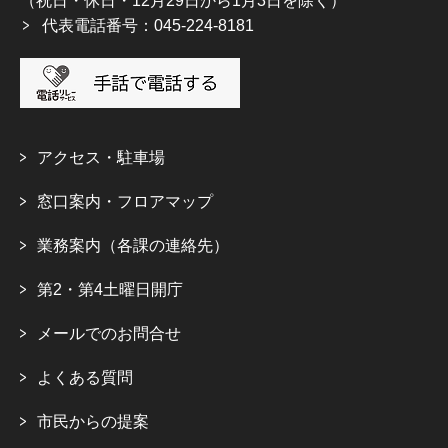
（祝日・休日・12月29日から1月3日を除く）
代表電話番号：045-224-8181
アクセス・駐車場
窓口案内・フロアマップ
業務案内（各課の連絡先）
第2・第4土曜日開庁
メールでのお問合せ
よくある質問
市民からの提案