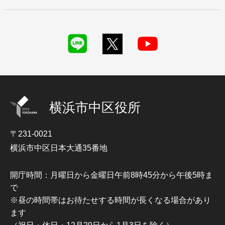
横浜市中区役所
〒231-0021
横浜市中区日本大通35番地
開庁時間：月曜日から金曜日午前8時45分から午後5時ま
で
※昼の時間帯はお待たせする時間が長くなる場合があり
ます