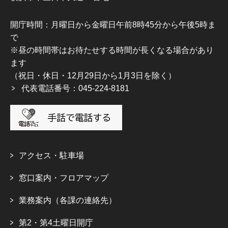
開庁時間：月曜日から金曜日午前8時45分から午後5時ま
で
※昼の時間帯はお待たせする時間が長くなる場合があり
ます
（祝日・休日・12月29日から1月3日を除く）
代表電話番号：045-224-8181
アクセス・駐車場
窓口案内・フロアマップ
業務案内（各課の連絡先）
第2・第4土曜日開庁