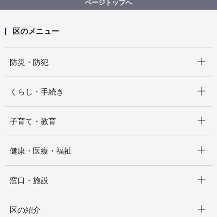
ページトップへ
区のメニュー
開く
防災・防犯
開く
くらし・手続き
開く
子育て・教育
開く
健康・医療・福祉
開く
窓口・施設
開く
区の紹介