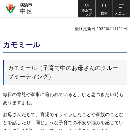
横浜市
検索
メニュー
トップ
最終更新日 2022年11月21日
カモミール
カモミール（子育て中のお母さんのグルー
プミーティング）
毎日の育児や家事に追われていると、ひと息つきたい時も
ありますよね。
お母さんたちで、育児でイライラしたことや家族のことな
どを話したり、同じような子育ての不安や悩みを感じてい