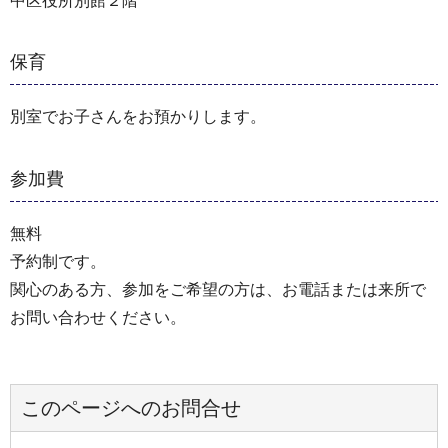
中区役所別館２階
保育
別室でお子さんをお預かりします。
参加費
無料
予約制です。
関心のある方、参加をご希望の方は、お電話または来所で
お問い合わせください。
このページへのお問合せ