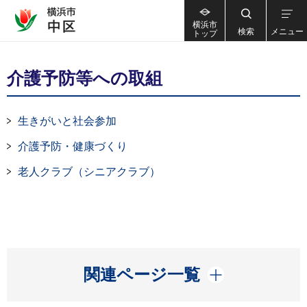
横浜市
検索
メニュー
トップ
介護予防等への取組
生きがいと社会参加
介護予防・健康づくり
老人クラブ（シニアクラブ）
開く
関連ページ一覧