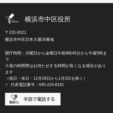
横浜市中区役所
〒231-0021
横浜市中区日本大通35番地
開庁時間：月曜日から金曜日午前8時45分から午後5時ま
で
※昼の時間帯はお待たせする時間が長くなる場合があり
ます
（祝日・休日・12月29日から1月3日を除く）
代表電話番号：045-224-8181