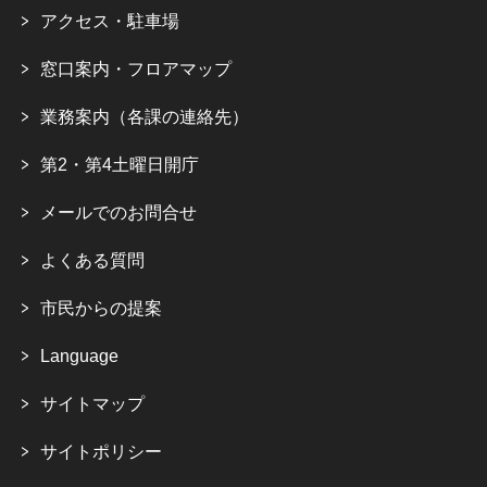
アクセス・駐車場
窓口案内・フロアマップ
業務案内（各課の連絡先）
第2・第4土曜日開庁
メールでのお問合せ
よくある質問
市民からの提案
Language
サイトマップ
サイトポリシー