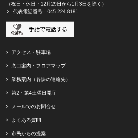
（祝日・休日・12月29日から1月3日を除く）
代表電話番号：045-224-8181
アクセス・駐車場
窓口案内・フロアマップ
業務案内（各課の連絡先）
第2・第4土曜日開庁
メールでのお問合せ
よくある質問
市民からの提案