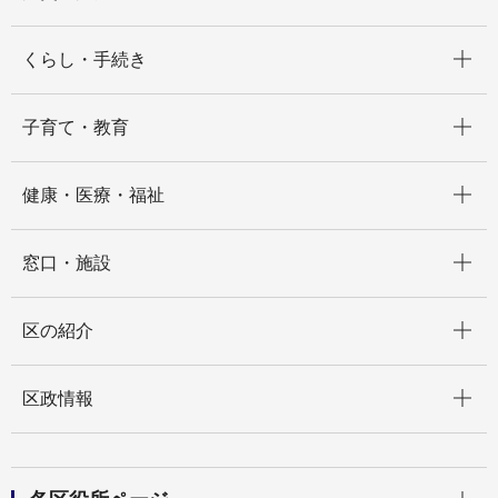
開く
くらし・手続き
開く
子育て・教育
開く
健康・医療・福祉
開く
窓口・施設
開く
区の紹介
開く
区政情報
開く