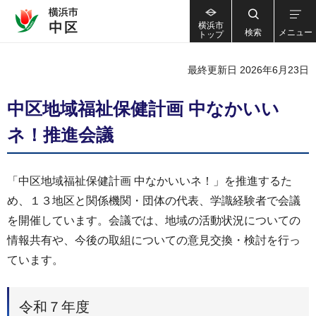
横浜市
検索
メニュー
トップ
最終更新日 2026年6月23日
中区地域福祉保健計画 中なかいい
ネ！推進会議
「中区地域福祉保健計画 中なかいいネ！」を推進するた
め、１３地区と関係機関・団体の代表、学識経験者で会議
を開催しています。会議では、地域の活動状況についての
情報共有や、今後の取組についての意見交換・検討を行っ
ています。
令和７年度