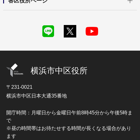
各区役所ページ
横浜市中区役所
〒231-0021
横浜市中区日本大通35番地
開庁時間：月曜日から金曜日午前8時45分から午後5時ま
で
※昼の時間帯はお待たせする時間が長くなる場合があり
ます