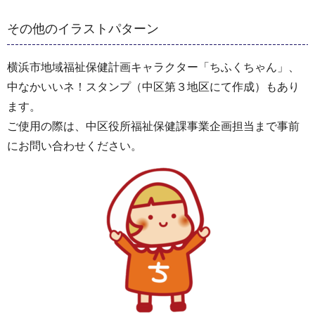
その他のイラストパターン
横浜市地域福祉保健計画キャラクター「ちふくちゃん」、
中なかいいネ！スタンプ（中区第３地区にて作成）もあり
ます。
ご使用の際は、中区役所福祉保健課事業企画担当まで事前
にお問い合わせください。