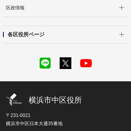
開く
区政情報
開く
各区役所ページ
横浜市中区役所
〒231-0021
横浜市中区日本大通35番地