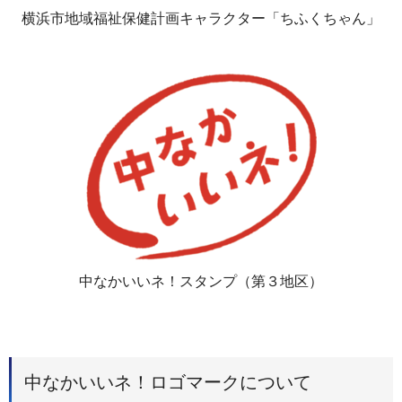
横浜市地域福祉保健計画キャラクター「ちふくちゃん」
中なかいいネ！スタンプ（第３地区）
中なかいいネ！ロゴマークについて