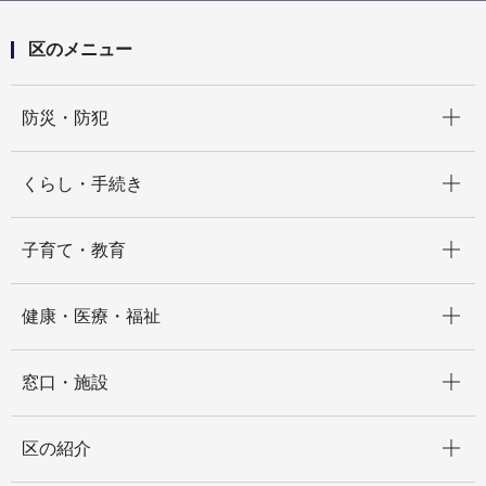
区のメニュー
開く
防災・防犯
開く
くらし・手続き
開く
子育て・教育
開く
健康・医療・福祉
開く
窓口・施設
開く
区の紹介