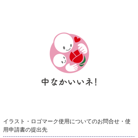
イラスト・ロゴマーク使用についてのお問合せ・使
用申請書の提出先