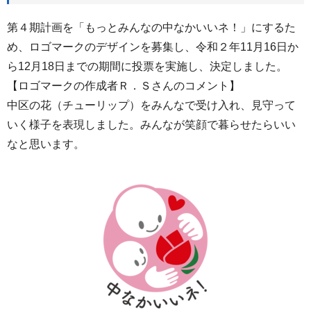
第４期計画を「もっとみんなの中なかいいネ！」にするた
め、ロゴマークのデザインを募集し、令和２年11月16日か
ら12月18日までの期間に投票を実施し、決定しました。
【ロゴマークの作成者Ｒ．Ｓさんのコメント】
中区の花（チューリップ）をみんなで受け入れ、見守って
いく様子を表現しました。みんなが笑顔で暮らせたらいい
なと思います。