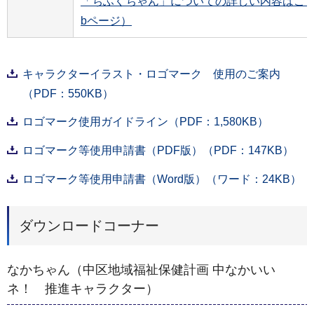
「ちふくちゃん」についての詳しい内容はこち
bページ）
キャラクターイラスト・ロゴマーク 使用のご案内
（PDF：550KB）
ロゴマーク使用ガイドライン（PDF：1,580KB）
ロゴマーク等使用申請書（PDF版）（PDF：147KB）
ロゴマーク等使用申請書（Word版）（ワード：24KB）
ダウンロードコーナー
なかちゃん（中区地域福祉保健計画 中なかいい
ネ！ 推進キャラクター）