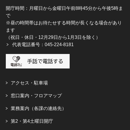
開庁時間：月曜日から金曜日午前8時45分から午後5時ま
で
※昼の時間帯はお待たせする時間が長くなる場合があり
ます
（祝日・休日・12月29日から1月3日を除く）
代表電話番号：045-224-8181
アクセス・駐車場
窓口案内・フロアマップ
業務案内（各課の連絡先）
第2・第4土曜日開庁