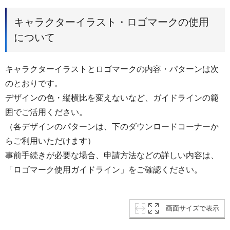
キャラクターイラスト・ロゴマークの使用
について
キャラクターイラストとロゴマークの内容・パターンは次
のとおりです。
デザインの色・縦横比を変えないなど、ガイドラインの範
囲でご活用ください。
（各デザインのパターンは、下のダウンロードコーナーか
らご利用いただけます）
事前手続きが必要な場合、申請方法などの詳しい内容は、
「ロゴマーク使用ガイドライン」をご確認ください。
画面サイズで表示
_