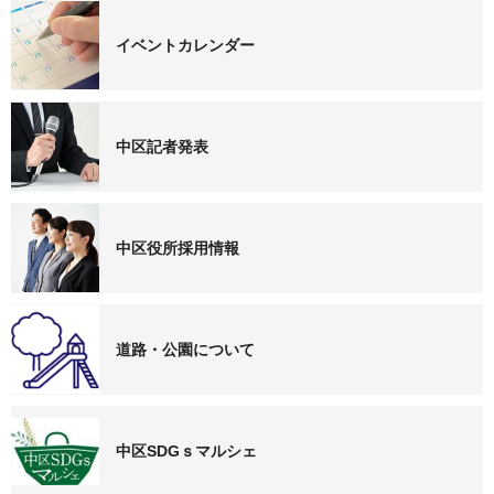
イベントカレンダー
中区記者発表
中区役所採用情報
道路・公園について
中区SDGｓマルシェ