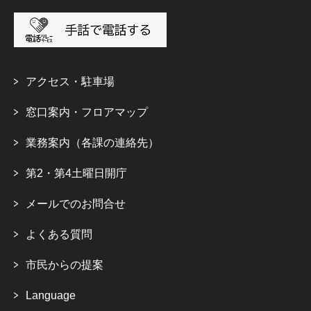
アクセス・駐車場
窓口案内・フロアマップ
業務案内（各課の連絡先）
第2・第4土曜日開庁
メールでのお問合せ
よくある質問
市民からの提案
Language