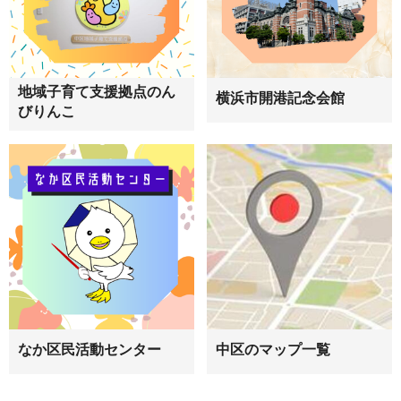
地域子育て支援拠点のん
横浜市開港記念会館
びりんこ
なか区民活動センター
中区のマップ一覧