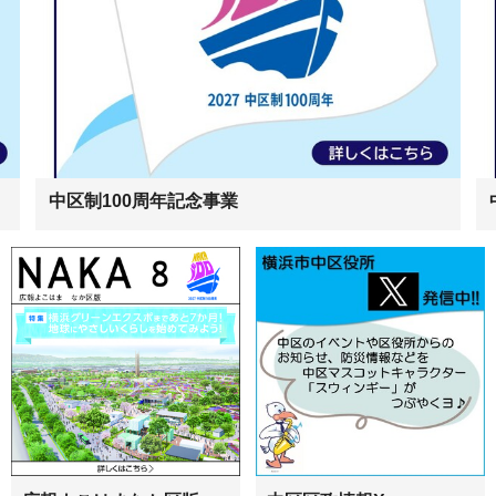
中区制100周年記念事業