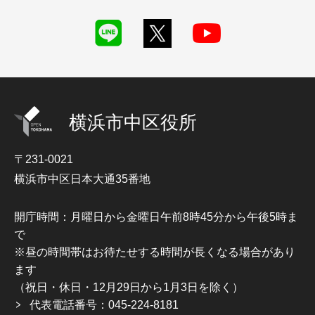
横浜市中区役所
〒231-0021
横浜市中区日本大通35番地
開庁時間：月曜日から金曜日午前8時45分から午後5時ま
で
※昼の時間帯はお待たせする時間が長くなる場合があり
ます
（祝日・休日・12月29日から1月3日を除く）
代表電話番号：045-224-8181