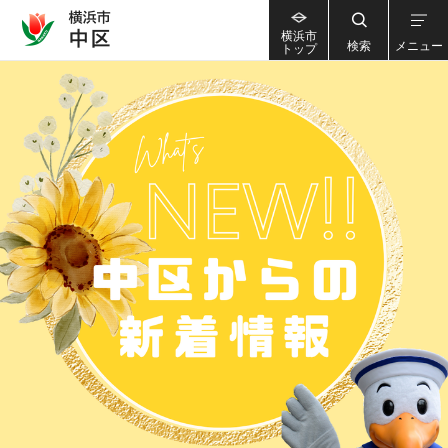
横浜市
検索
メニュー
トップ