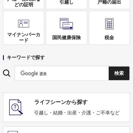
引越し
戸籍の届出
どの証明
マイナンバーカ
国民健康保険
税金
ード
キーワードで探す
ライフシーンから探す
引越し・結婚・出産・介護・ご不幸など