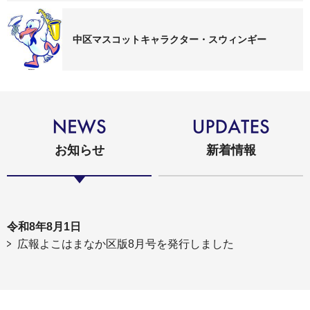
中区マスコットキャラクター・スウィンギー
お知らせ
新着情報
令和8年8月1日
広報よこはまなか区版8月号を発行しました