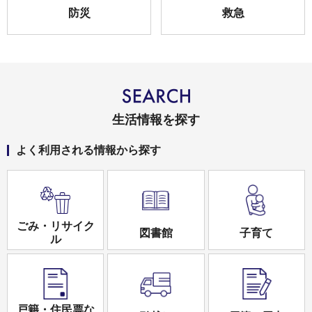
防災
救急
生活情報を探す
よく利用される情報から探す
ごみ・リサイク
図書館
子育て
ル
戸籍・住民票な