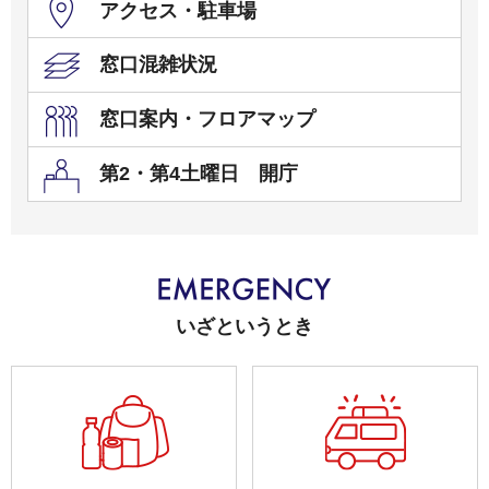
アクセス・駐車場
窓口混雑状況
窓口案内・フロアマップ
第2・第4土曜日 開庁
いざというとき