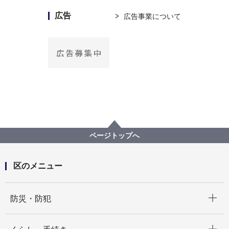
広告
広告事業について
ページトップへ
区のメニュー
開く
防災・防犯
開く